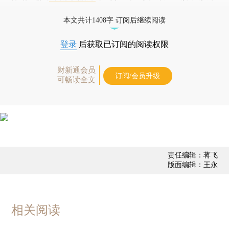
债券、公司人物，财经信息尽在掌握。
本文共计1408字 订阅后继续阅读
登录
后获取已订阅的阅读权限
财新通会员
订阅/会员升级
可畅读全文
责任编辑：蒋飞
版面编辑：王永
相关阅读