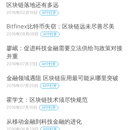
区块链落地还有多远
2016年02月19日
APP打开
Bitfinex比特币失窃：区块链远未尽善尽美
2016年08月09日
APP打开
廖岷：促进科技金融需要立法供给与政策对接
并重
2016年07月31日
APP打开
金融领域遇阻 区块链应用最可能从哪里突破
2016年07月20日
APP打开
霍学文：区块链技术须尽快规范
2016年07月10日
APP打开
从移动金融到科技金融的进化
2016年06月29日
APP打开