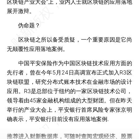
区块链产业大会”上，业内人士就区块链的应用落地
展开激辩。
伪命题？
区块链之所以备受质疑，一个重要原因是它尚
无颠覆性应用落地案例。
中国平安保险作为中国区块链技术应用方面的
先行者，曾在今年5月24日高调宣布正式加入R3区
块链联盟，研究分布式账本技术在金融市场的设计
应用。R3是总部位于纽约的一家区块链技术公司，
领导着由45家金融机构组成的大型财团。但在昨天
举行的产业大会上，平安银行首席风险专家张京明
确表示，平安银行目前没有应用落地案例.
推荐进入
财新数据库
，可随时查阅宏观经济、股票