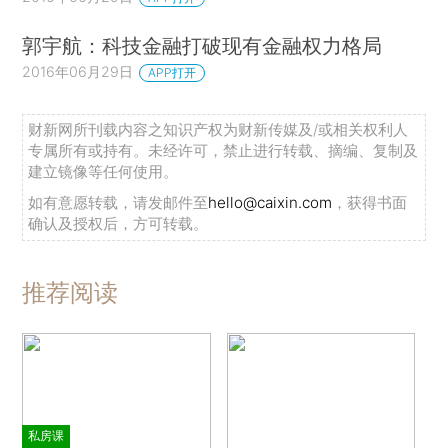
郭宇航：科技金融打破现有金融权力格局
2016年06月29日
APP打开
财新网所刊载内容之知识产权为财新传媒及/或相关权利人
专属所有或持有。未经许可，禁止进行转载、摘编、复制及
建立镜像等任何使用。
如有意愿转载，请发邮件至
hello@caixin.com
，获得书面
确认及授权后，方可转载。
推荐阅读
私房课