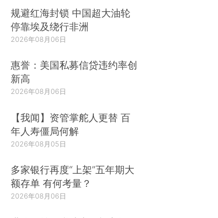
规避红海封锁 中国超大油轮
停靠埃及绕行非洲
2026年08月06日
惠誉：美国私募信贷违约率创
新高
2026年08月06日
【我闻】资管掌舵人更替 百
年人寿僵局何解
2026年08月05日
多家银行再度“上架”五年期大
额存单 有何考量？
2026年08月06日