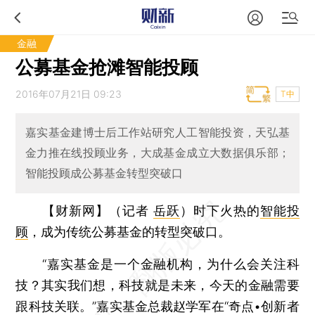
金融
公募基金抢滩智能投顾
2016年07月21日 09:23
T中
嘉实基金建博士后工作站研究人工智能投资，天弘基
金力推在线投顾业务，大成基金成立大数据俱乐部；
智能投顾成公募基金转型突破口
【财新网】（记者
岳跃
）
时下火热的
智能投
顾
，成为传统公募基金的转型突破口。
“嘉实基金是一个金融机构，为什么会关注科
技？其实我们想，科技就是未来，今天的金融需要
跟科技关联。”嘉实基金总裁赵学军在“奇点•创新者