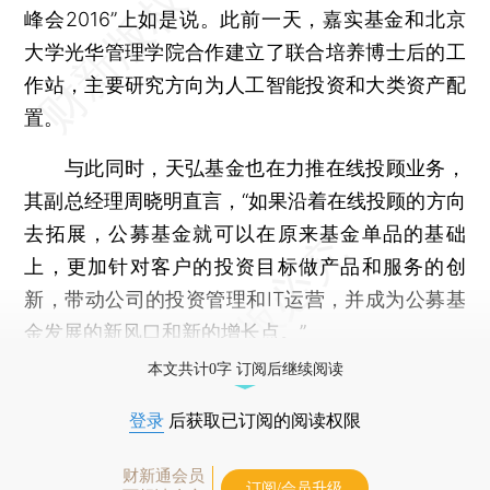
峰会2016”上如是说。此前一天，嘉实基金和北京
大学光华管理学院合作建立了联合培养博士后的工
作站，主要研究方向为人工智能投资和大类资产配
置。
与此同时，天弘基金也在力推在线投顾业务，
其副总经理周晓明直言，“如果沿着在线投顾的方向
去拓展，公募基金就可以在原来基金单品的基础
上，更加针对客户的投资目标做产品和服务的创
新，带动公司的投资管理和IT运营，并成为公募基
金发展的新风口和新的增长点。”
本文共计0字 订阅后继续阅读
登录
后获取已订阅的阅读权限
财新通会员
订阅/会员升级