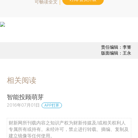
可畅读全文
责任编辑：李箐
版面编辑：王永
相关阅读
智能投顾萌芽
2016年07月01日
APP打开
财新网所刊载内容之知识产权为财新传媒及/或相关权利人
专属所有或持有。未经许可，禁止进行转载、摘编、复制及
建立镜像等任何使用。