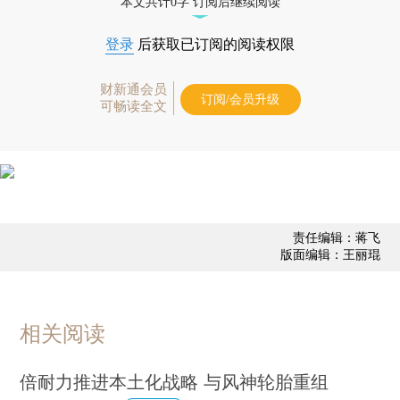
本文共计0字 订阅后继续阅读
登录
后获取已订阅的阅读权限
财新通会员
订阅/会员升级
可畅读全文
责任编辑：蒋飞
版面编辑：王丽琨
相关阅读
倍耐力推进本土化战略 与风神轮胎重组