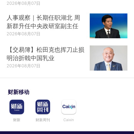
2026年08月07日
人事观察｜长期任职湖北 周
新群升任中央政研室副主任
2026年08月07日
【交易簿】松田克也挥刀止损
明治折戟中国乳业
2026年08月07日
财新移动
财新
财新周刊
Caixin