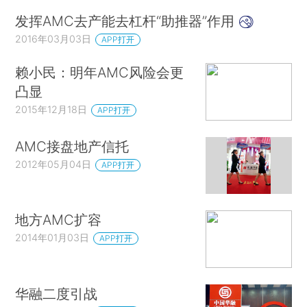
发挥AMC去产能去杠杆“助推器”作用
2016年03月03日
APP打开
赖小民：明年AMC风险会更
凸显
2015年12月18日
APP打开
AMC接盘地产信托
2012年05月04日
APP打开
地方AMC扩容
2014年01月03日
APP打开
华融二度引战