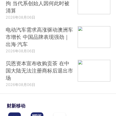
拘 当代系创始人因何此时被
清算
2026年08月06日
电动汽车需求高涨驱动澳洲车
市增长 中国品牌表现强劲｜
出海·汽车
2026年08月06日
贝恩资本宣布收购贡茶 在中
国大陆无法注册商标后退出市
场
2026年08月06日
财新移动