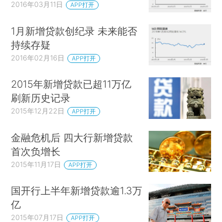
2016年03月11日
APP打开
1月新增贷款创纪录 未来能否
持续存疑
2016年02月16日
APP打开
2015年新增贷款已超11万亿
刷新历史记录
2015年12月22日
APP打开
金融危机后 四大行新增贷款
首次负增长
2015年11月17日
APP打开
国开行上半年新增贷款逾1.3万
亿
2015年07月17日
APP打开