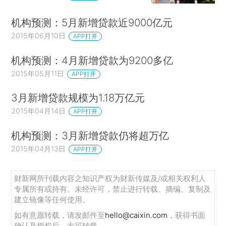
机构预测：5月新增贷款近9000亿元
2015年06月10日
APP打开
机构预测：4月新增贷款为9200多亿
2015年05月11日
APP打开
3月新增贷款规模为1.18万亿元
2015年04月14日
APP打开
机构预测：3月新增贷款仍将超万亿
2015年04月13日
APP打开
财新网所刊载内容之知识产权为财新传媒及/或相关权利人
专属所有或持有。未经许可，禁止进行转载、摘编、复制及
建立镜像等任何使用。
如有意愿转载，请发邮件至
hello@caixin.com
，获得书面
确认及授权后，方可转载。