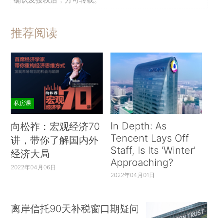
推荐阅读
私房课
In Depth: As
向松祚：宏观经济70
Tencent Lays Off
讲，带你了解国内外
Staff, Is Its ‘Winter’
经济大局
Approaching?
2022年04月06日
2022年04月01日
离岸信托90天补税窗口期疑问