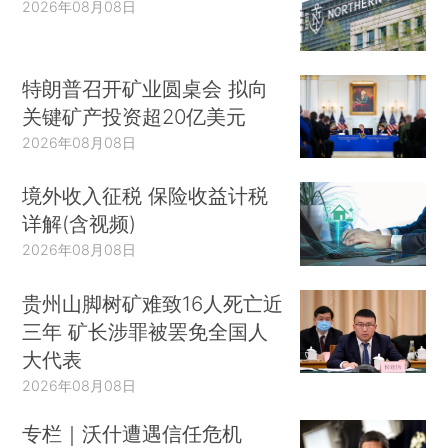
2026年08月08日
特朗普召开矿业圆桌会 拟向
关键矿产投资超20亿美元
2026年08月08日
境外收入征税 保险收益计税
详解(含视频)
2026年08月08日
贵州山脚树矿难致16人死亡近
三年 矿长涉罪被罢免全国人
大代表
2026年08月08日
专栏｜沃什遭遇信任危机