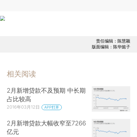
责任编辑：陈慧颖
版面编辑：陈华懿子
相关阅读
2月新增贷款不及预期 中长期
占比较高
2016年03月12日
APP打开
2月新增贷款大幅收窄至7266
亿元