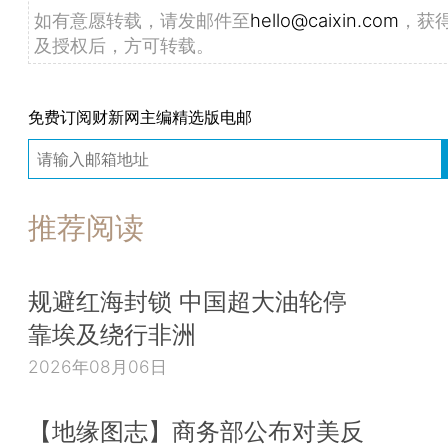
如有意愿转载，请发邮件至
hello@caixin.com
，获
及授权后，方可转载。
免费订阅财新网主编精选版电邮
推荐阅读
规避红海封锁 中国超大油轮停
靠埃及绕行非洲
2026年08月06日
【地缘图志】商务部公布对美反