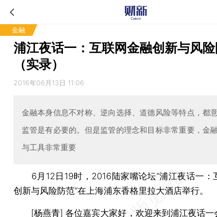
金融
浦江夜话一：互联网金融创新与风险
（实录）
2016年06月13日 11:06
金融本身信息不对称、逆向选择、道德风险等特点，都
监管是有必要的。但是监管的理念和目标非常重要，金
与工具非常重要
6月12日19时，2016陆家嘴论坛“浦江夜话一：
创新与风险防范”在上海浦东香格里拉大酒店举行。
[杨燕青] 各位嘉宾大家好，欢迎来到浦江夜话一