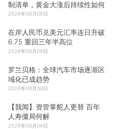
制清单，黄金大涨后持续性如何
2026年08月06日
在岸人民币兑美元汇率连日升破
6.75 重回三年半高位
2026年08月06日
罗兰贝格：全球汽车市场逐渐区
域化已成趋势
2026年08月06日
【我闻】资管掌舵人更替 百年
人寿僵局何解
2026年08月06日