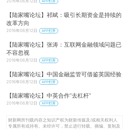
2016年06月12日
APP打开
【陆家嘴论坛】祁斌：吸引长期资金是持续的
改革方向
2016年06月12日
APP打开
【陆家嘴论坛】张涛：互联网金融领域问题已
不容忽视
2016年06月12日
APP打开
【陆家嘴论坛】中国金融监管可借鉴英国经验
2016年06月12日
APP打开
【陆家嘴论坛】中英合作“去杠杆”
2016年06月12日
APP打开
财新网所刊载内容之知识产权为财新传媒及/或相关权利人
专属所有或持有。未经许可，禁止进行转载、摘编、复制及