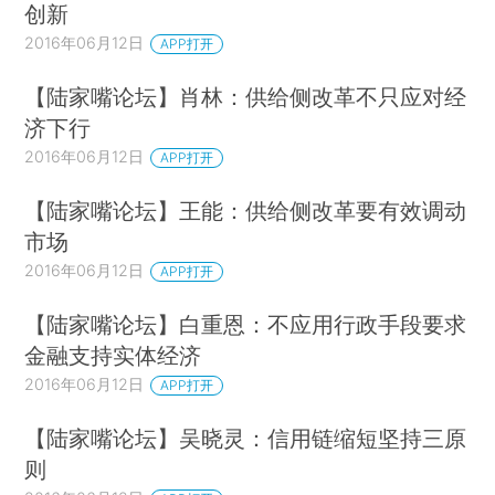
创新
2016年06月12日
APP打开
【陆家嘴论坛】肖林：供给侧改革不只应对经
济下行
2016年06月12日
APP打开
【陆家嘴论坛】王能：供给侧改革要有效调动
市场
2016年06月12日
APP打开
【陆家嘴论坛】白重恩：不应用行政手段要求
金融支持实体经济
2016年06月12日
APP打开
【陆家嘴论坛】吴晓灵：信用链缩短坚持三原
则