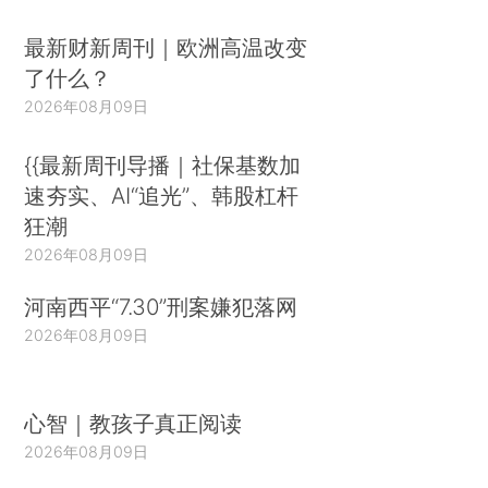
最新财新周刊｜欧洲高温改变
了什么？
2026年08月09日
{{最新周刊导播｜社保基数加
速夯实、AI“追光”、韩股杠杆
狂潮
2026年08月09日
河南西平“7.30”刑案嫌犯落网
2026年08月09日
心智｜教孩子真正阅读
2026年08月09日