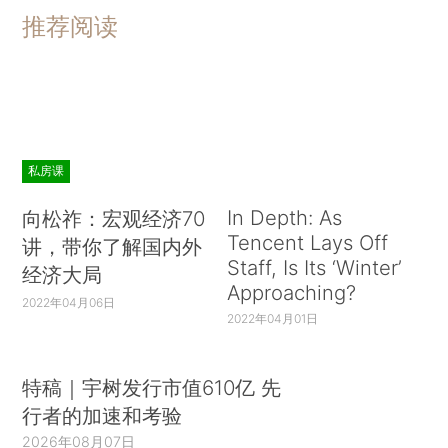
推荐阅读
私房课
In Depth: As
向松祚：宏观经济70
Tencent Lays Off
讲，带你了解国内外
Staff, Is Its ‘Winter’
经济大局
Approaching?
2022年04月06日
2022年04月01日
特稿｜宇树发行市值610亿 先
行者的加速和考验
2026年08月07日