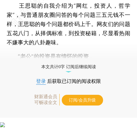
王思聪的自我介绍为“网红，投资人，哲学
家”，与普通朋友圈问答的每个问题三五元钱不一
样，王思聪的每个问题都价码上千。网友们的问题
五花八门，从择偶标准，到投资秘籍，尽显看热闹
不嫌事大的八卦趣味。
“老公”的投资是有情怀的投资
本文共计0字 订阅后继续阅读
登录
后获取已订阅的阅读权限
财新通会员
订阅/会员升级
可畅读全文