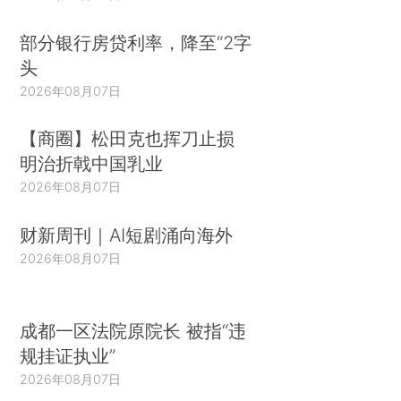
部分银行房贷利率，降至“2字
头
2026年08月07日
【商圈】松田克也挥刀止损
明治折戟中国乳业
2026年08月07日
财新周刊｜AI短剧涌向海外
2026年08月07日
成都一区法院原院长 被指“违
规挂证执业”
2026年08月07日