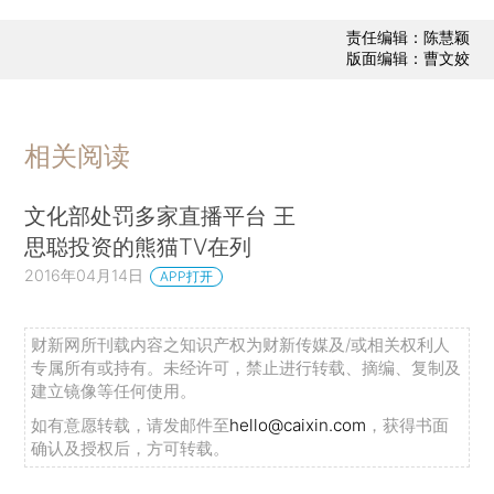
责任编辑：陈慧颖
版面编辑：曹文姣
相关阅读
文化部处罚多家直播平台 王
思聪投资的熊猫TV在列
2016年04月14日
APP打开
财新网所刊载内容之知识产权为财新传媒及/或相关权利人
专属所有或持有。未经许可，禁止进行转载、摘编、复制及
建立镜像等任何使用。
如有意愿转载，请发邮件至
hello@caixin.com
，获得书面
确认及授权后，方可转载。