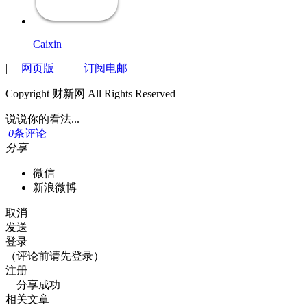
Caixin
|
网页版
|
订阅电邮
Copyright 财新网 All Rights Reserved
说说你的看法...
0
条评论
分享
微信
新浪微博
取消
发送
登录
（评论前请先登录）
注册
分享成功
相关文章