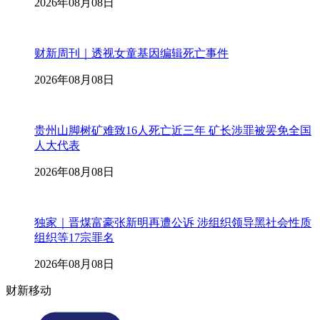
2026年08月08日
财新周刊｜透视女童基因编辑死亡事件
2026年08月08日
贵州山脚树矿难致16人死亡近三年 矿长涉罪被罢免全国
人大代表
2026年08月08日
独家｜晋煤富豪张新明再遭公诉 涉组织领导黑社会性质
组织等17宗罪名
2026年08月08日
财新移动