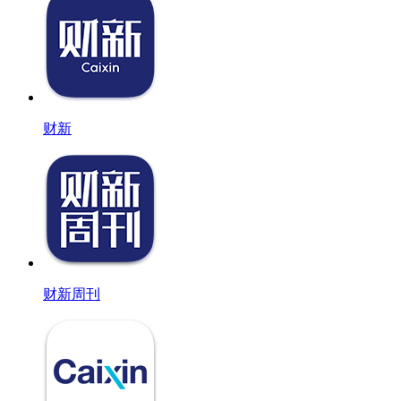
财新
财新周刊