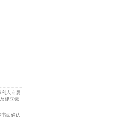
权利人专属
及建立镜
得书面确认