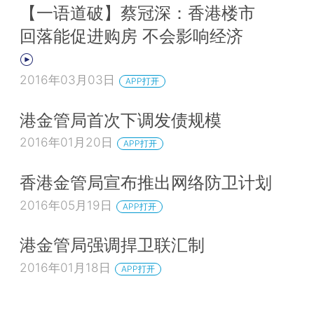
【一语道破】蔡冠深：香港楼市
回落能促进购房 不会影响经济
2016年03月03日
APP打开
港金管局首次下调发债规模
2016年01月20日
APP打开
香港金管局宣布推出网络防卫计划
2016年05月19日
APP打开
港金管局强调捍卫联汇制
2016年01月18日
APP打开