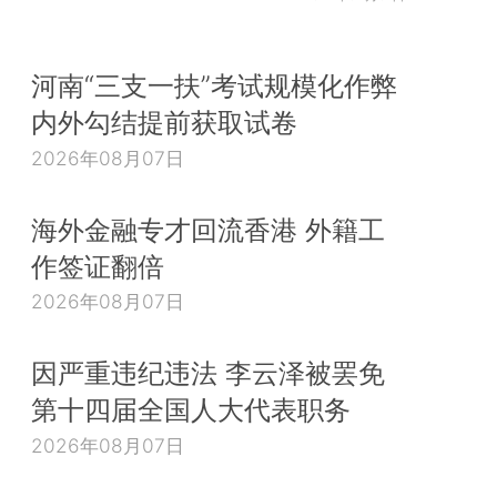
河南“三支一扶”考试规模化作弊
内外勾结提前获取试卷
2026年08月07日
海外金融专才回流香港 外籍工
作签证翻倍
2026年08月07日
因严重违纪违法 李云泽被罢免
第十四届全国人大代表职务
2026年08月07日