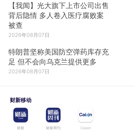
【我闻】光大旗下上市公司出售
背后隐情 多人卷入医疗腐败案
被查
2026年08月07日
特朗普坚称美国防空弹药库存充
足 但不会向乌克兰提供更多
2026年08月07日
财新移动
财新
财新周刊
Caixin