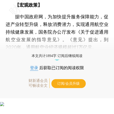
【宏观政策】
据中国政府网，为加快提升服务保障能力，促
进产业转型升级，释放消费潜力，实现通用航空业
持续健康发展，国务院办公厅发布《关于促进通用
航空业发展的指导意见》。《意见》提出，到
2020年，通用航空业经济规模超过1万亿元。
本文共计1894字 订阅后继续阅读
登录
后获取已订阅的阅读权限
财新通会员
订阅/会员升级
可畅读全文