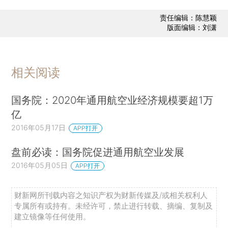
责任编辑：陈慧颖
版面编辑：刘潇
相关阅读
国务院：2020年通用航空业经济规模要超1万
亿
2016年05月17日
APP打开
盘前必读：国务院促进通用航空业发展
2016年05月05日
APP打开
财新网所刊载内容之知识产权为财新传媒及/或相关权利人
专属所有或持有。未经许可，禁止进行转载、摘编、复制及
建立镜像等任何使用。