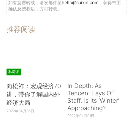
如有意愿转载，请发邮件至
hello@caixin.com
，获得书面
确认及授权后，方可转载。
推荐阅读
私房课
In Depth: As
向松祚：宏观经济70
Tencent Lays Off
讲，带你了解国内外
Staff, Is Its ‘Winter’
经济大局
Approaching?
2022年04月06日
2022年04月01日