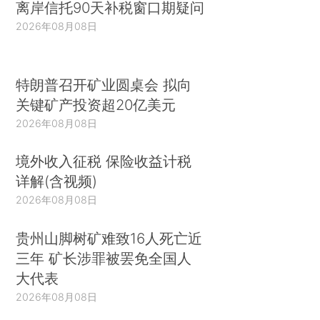
离岸信托90天补税窗口期疑问
2026年08月08日
特朗普召开矿业圆桌会 拟向
关键矿产投资超20亿美元
2026年08月08日
境外收入征税 保险收益计税
详解(含视频)
2026年08月08日
贵州山脚树矿难致16人死亡近
三年 矿长涉罪被罢免全国人
大代表
2026年08月08日