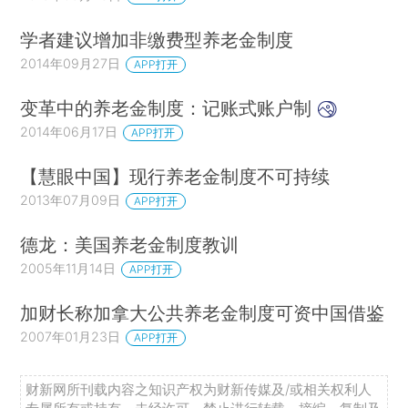
学者建议增加非缴费型养老金制度
2014年09月27日
APP打开
变革中的养老金制度：记账式账户制
2014年06月17日
APP打开
【慧眼中国】现行养老金制度不可持续
2013年07月09日
APP打开
德龙：美国养老金制度教训
2005年11月14日
APP打开
加财长称加拿大公共养老金制度可资中国借鉴
2007年01月23日
APP打开
财新网所刊载内容之知识产权为财新传媒及/或相关权利人