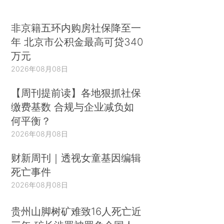
非京籍五环内购房社保降至一
年 北京市公积金最高可贷340
万元
2026年08月08日
【周刊提前读】各地狠抓社保
缴费基数 合规与企业减负如
何平衡？
2026年08月08日
财新周刊｜透视女童基因编辑
死亡事件
2026年08月08日
贵州山脚树矿难致16人死亡近