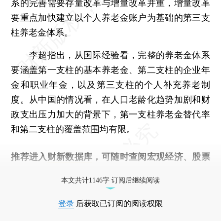
系的完善需要存量改革与增量改革并重，增量改革
要重点加快建立以个人养老金账户为基础的第三支
柱养老金体系。
李超指出，从国际经验看，完整的养老金体系
要涵盖第一支柱的基本养老金、第二支柱的企业年
金和职业年金，以及第三支柱的个人补充养老制
度。从中国的情况看，在人口老龄化趋势加剧和财
政支出压力加大的背景下，第一支柱养老金替代率
和第二支柱的覆盖范围均有限。
推荐进入
财新数据库
，可随时查阅宏观经济、股票
债券、公司人物，财经信息尽在掌握。
本文共计1146字 订阅后继续阅读
登录
后获取已订阅的阅读权限