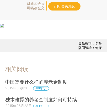
财新通会员
订阅/会员升级
可畅读全文
责任编辑：李箐
版面编辑：刘潇
相关阅读
中国需要什么样的养老金制度
2015年06月30日
APP打开
独木难撑的养老金制度如何可持续
2015年05月28日
APP打开