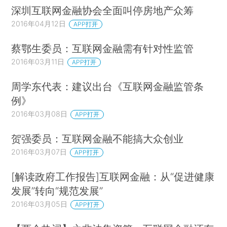
深圳互联网金融协会全面叫停房地产众筹
2016年04月12日
APP打开
蔡鄂生委员：互联网金融需有针对性监管
2016年03月11日
APP打开
周学东代表：建议出台《互联网金融监管条
例》
2016年03月08日
APP打开
贺强委员：互联网金融不能搞大众创业
2016年03月07日
APP打开
[解读政府工作报告]互联网金融：从“促进健康
发展”转向“规范发展”
2016年03月05日
APP打开