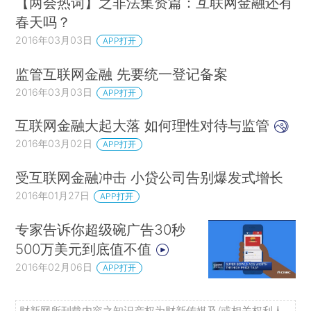
【两会热词】之非法集资篇：互联网金融还有
春天吗？
2016年03月03日
APP打开
监管互联网金融 先要统一登记备案
2016年03月03日
APP打开
互联网金融大起大落 如何理性对待与监管
2016年03月02日
APP打开
受互联网金融冲击 小贷公司告别爆发式增长
2016年01月27日
APP打开
专家告诉你超级碗广告30秒
500万美元到底值不值
2016年02月06日
APP打开
财新网所刊载内容之知识产权为财新传媒及/或相关权利人