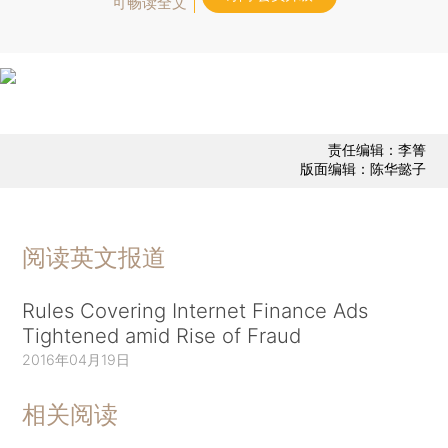
可畅读全文
责任编辑：李箐
版面编辑：陈华懿子
阅读英文报道
Rules Covering Internet Finance Ads
Tightened amid Rise of Fraud
2016年04月19日
相关阅读