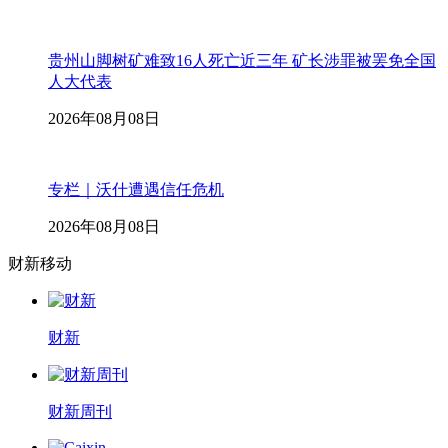
贵州山脚树矿难致16人死亡近三年 矿长涉罪被罢免全国
人大代表
2026年08月08日
专栏｜沃什遭遇信任危机
2026年08月08日
财新移动
财新
财新周刊