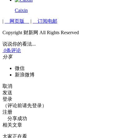
Caixin
|
网页版
|
订阅电邮
Copyright 财新网 All Rights Reserved
说说你的看法...
0
条评论
分享
微信
新浪微博
取消
发送
登录
（评论前请先登录）
注册
分享成功
相关文章
大家正在看