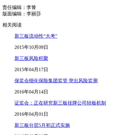
责任编辑：李箐
版面编辑：李丽莎
相关阅读
新三板流动性“大考”
2015年10月09日
新三板风险积聚
2015年04月17日
保监会细化保险集团监管 突出风险监测
2016年04月14日
证监会：正在研究新三板挂牌公司转板机制
2016年04月01日
新三板分层5月初正式实施