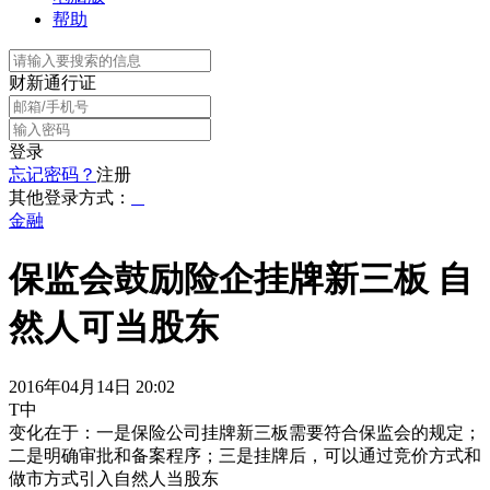
帮助
财新通行证
登录
忘记密码？
注册
其他登录方式：
金融
保监会鼓励险企挂牌新三板 自
然人可当股东
2016年04月14日 20:02
T中
变化在于：一是保险公司挂牌新三板需要符合保监会的规定；
二是明确审批和备案程序；三是挂牌后，可以通过竞价方式和
做市方式引入自然人当股东