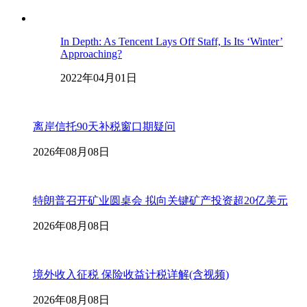
In Depth: As Tencent Lays Off Staff, Is Its ‘Winter’
Approaching?
2022年04月01日
离岸信托90天补税窗口期疑问
2026年08月08日
特朗普召开矿业圆桌会 拟向关键矿产投资超20亿美元
2026年08月08日
境外收入征税 保险收益计税详解(含视频)
2026年08月08日