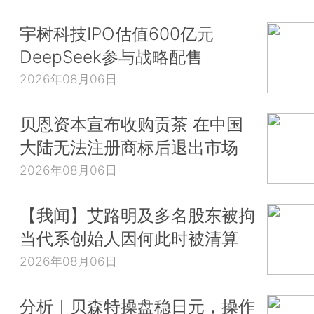
宇树科技IPO估值600亿元
DeepSeek参与战略配售
2026年08月06日
贝恩资本宣布收购贡茶 在中国
大陆无法注册商标后退出市场
2026年08月06日
【我闻】艾路明及多名股东被拘
当代系创始人因何此时被清算
2026年08月06日
分析｜贝森特操盘稳日元，操作