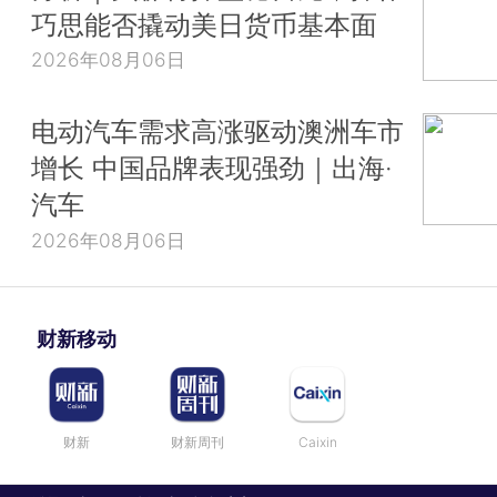
巧思能否撬动美日货币基本面
2026年08月06日
电动汽车需求高涨驱动澳洲车市
增长 中国品牌表现强劲｜出海·
汽车
2026年08月06日
财新移动
财新
财新周刊
Caixin