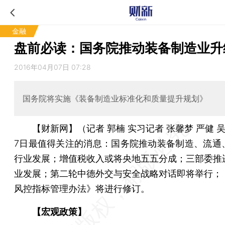
金融
盘前必读：国务院推动装备制造业升
2016年04月07日 07:28
国务院将实施《装备制造业标准化和质量提升规划》
【财新网】（记者 郭楠 实习记者 张馨梦 严健 
7日最值得关注的消息：国务院推动装备制造、流通
行业发展；增值税收入或将央地五五分成；三部委推
业发展；第二轮中德外交与安全战略对话即将举行；
风控指标管理办法》将进行修订。
【宏观政策】