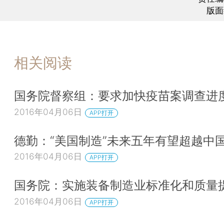
版面
相关阅读
国务院督察组：要求加快疫苗案调查进
2016年04月06日
APP打开
德勤：“美国制造”未来五年有望超越中
2016年04月06日
APP打开
国务院：实施装备制造业标准化和质量
2016年04月06日
APP打开