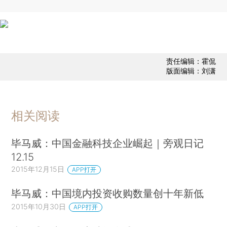
责任编辑：霍侃
版面编辑：刘潇
相关阅读
毕马威：中国金融科技企业崛起｜旁观日记
12.15
2015年12月15日
APP打开
毕马威：中国境内投资收购数量创十年新低
2015年10月30日
APP打开