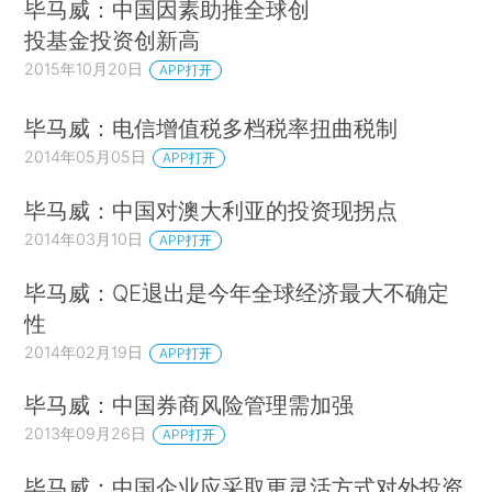
毕马威：中国因素助推全球创
投基金投资创新高
2015年10月20日
APP打开
毕马威：电信增值税多档税率扭曲税制
2014年05月05日
APP打开
毕马威：中国对澳大利亚的投资现拐点
2014年03月10日
APP打开
毕马威：QE退出是今年全球经济最大不确定
性
2014年02月19日
APP打开
毕马威：中国券商风险管理需加强
2013年09月26日
APP打开
毕马威：中国企业应采取更灵活方式对外投资