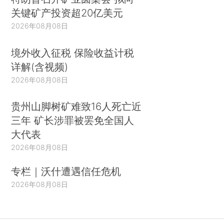
关键矿产投资超20亿美元
2026年08月08日
境外收入征税 保险收益计税
详解(含视频)
2026年08月08日
贵州山脚树矿难致16人死亡近
三年 矿长涉罪被罢免全国人
大代表
2026年08月08日
专栏｜沃什遭遇信任危机
2026年08月08日