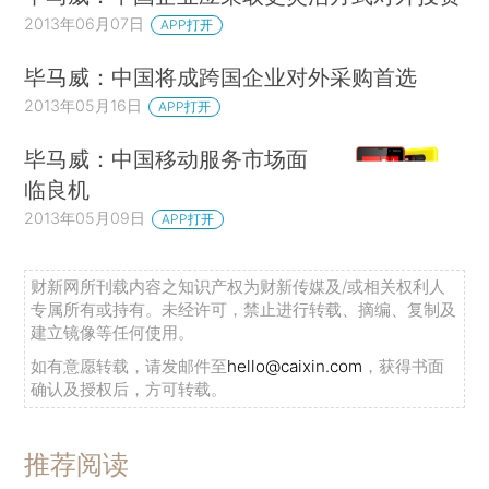
2013年06月07日
APP打开
毕马威：中国将成跨国企业对外采购首选
2013年05月16日
APP打开
毕马威：中国移动服务市场面
临良机
2013年05月09日
APP打开
财新网所刊载内容之知识产权为财新传媒及/或相关权利人
专属所有或持有。未经许可，禁止进行转载、摘编、复制及
建立镜像等任何使用。
如有意愿转载，请发邮件至
hello@caixin.com
，获得书面
确认及授权后，方可转载。
推荐阅读