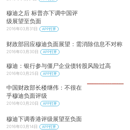
穆迪之后 标普亦下调中国评
级展望至负面
2016年03月31日
APP打开
财政部回应穆迪负面展望：需消除信息不对称
2016年03月30日
APP打开
穆迪：银行参与僵尸企业债转股风险过高
2016年03月25日
APP打开
中国财政部长楼继伟：不很在
乎穆迪负面评级
2016年03月20日
APP打开
穆迪下调香港评级展望至负面
2016年03月14日
APP打开