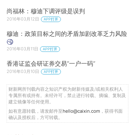
尚福林：穆迪下调评级是误判
2016年03月12日
APP打开
穆迪：政策目标之间的矛盾加剧改革乏力风险
2016年03月11日
APP打开
香港证监会研证券交易“一户一码”
2016年03月10日
APP打开
财新网所刊载内容之知识产权为财新传媒及/或相关权利人
专属所有或持有。未经许可，禁止进行转载、摘编、复制及
建立镜像等任何使用。
如有意愿转载，请发邮件至
hello@caixin.com
，获得书面
确认及授权后，方可转载。