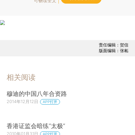
可畅读全文
责任编辑：贺信
版面编辑：张柘
相关阅读
穆迪的中国八年合资路
2014年12月12日
APP打开
香港证监会暗练“太极”
2010年01月31日
APP打开