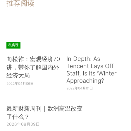
推荐阅读
私房课
In Depth: As
向松祚：宏观经济70
Tencent Lays Off
讲，带你了解国内外
Staff, Is Its ‘Winter’
经济大局
Approaching?
2022年04月06日
2022年04月01日
最新财新周刊｜欧洲高温改变
了什么？
2026年08月09日