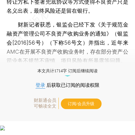
转让方私下签署兜底协议等方式使得不良资产只是
名义出表，最终风险还是留在银行。
财新记者获悉，银监会已经下发《关于规范金
融资产管理公司不良资产收购业务的通知》（银监
会[2016]56号）（下称56号文）并指出，近年来
AMC在开展不良资产收购业务时，存在部分资产公
司业务不规范不审慎、项目风险有所暴露等问题。
本文共计1714字 订阅后继续阅读
登录
后获取已订阅的阅读权限
财新通会员
订阅/会员升级
可畅读全文