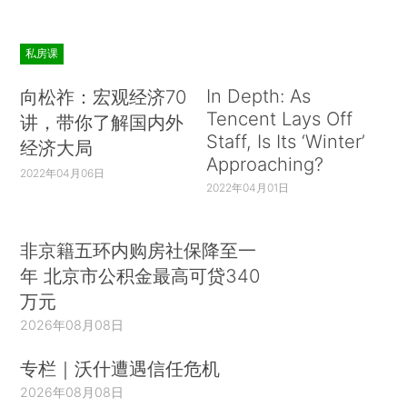
私房课
In Depth: As
向松祚：宏观经济70
Tencent Lays Off
讲，带你了解国内外
Staff, Is Its ‘Winter’
经济大局
Approaching?
2022年04月06日
2022年04月01日
非京籍五环内购房社保降至一
年 北京市公积金最高可贷340
万元
2026年08月08日
专栏｜沃什遭遇信任危机
2026年08月08日