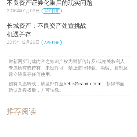
不良资产证券化重启的现实问题
2016年01月02日
APP打开
长城资产：不良资产处置挑战
机遇并存
2015年12月26日
APP打开
财新网所刊载内容之知识产权为财新传媒及/或相关权利人
专属所有或持有。未经许可，禁止进行转载、摘编、复制及
建立镜像等任何使用。
如有意愿转载，请发邮件至
hello@caixin.com
，获得书面
确认及授权后，方可转载。
推荐阅读