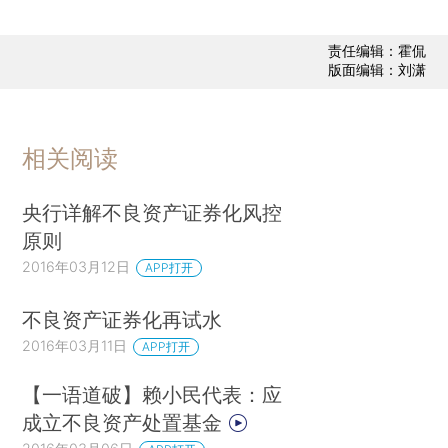
责任编辑：霍侃
版面编辑：刘潇
相关阅读
央行详解不良资产证券化风控
原则
2016年03月12日
APP打开
不良资产证券化再试水
2016年03月11日
APP打开
【一语道破】赖小民代表：应
成立不良资产处置基金