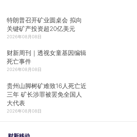
特朗普召开矿业圆桌会 拟向
关键矿产投资超20亿美元
2026年08月08日
财新周刊｜透视女童基因编辑
死亡事件
2026年08月08日
贵州山脚树矿难致16人死亡近
三年 矿长涉罪被罢免全国人
大代表
2026年08月08日
财新移动