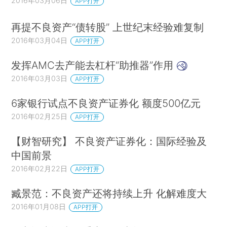
2016年03月06日
APP打开
再提不良资产“债转股” 上世纪末经验难复制
2016年03月04日
APP打开
发挥AMC去产能去杠杆“助推器”作用
2016年03月03日
APP打开
6家银行试点不良资产证券化 额度500亿元
2016年02月25日
APP打开
【财智研究】 不良资产证券化：国际经验及
中国前景
2016年02月22日
APP打开
臧景范：不良资产还将持续上升 化解难度大
2016年01月08日
APP打开