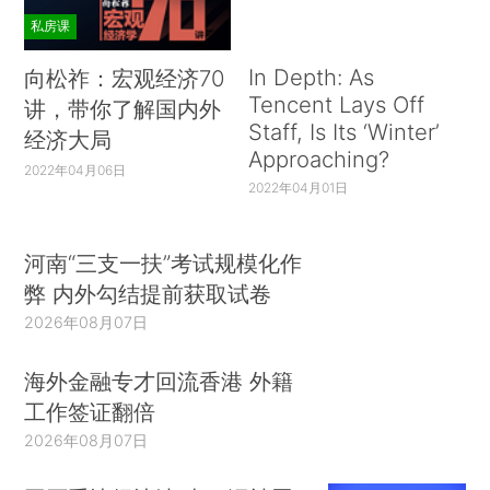
私房课
In Depth: As
向松祚：宏观经济70
Tencent Lays Off
讲，带你了解国内外
Staff, Is Its ‘Winter’
经济大局
Approaching?
2022年04月06日
2022年04月01日
河南“三支一扶”考试规模化作
弊 内外勾结提前获取试卷
2026年08月07日
海外金融专才回流香港 外籍
工作签证翻倍
2026年08月07日