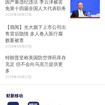
因严重违纪违法 李云泽被罢
免第十四届全国人大代表职务
2026年08月07日
【我闻】光大旗下上市公司出
售背后隐情 多人卷入医疗腐
败案被查
2026年08月07日
特朗普坚称美国防空弹药库存
充足 但不会向乌克兰提供更
多
2026年08月07日
财新移动