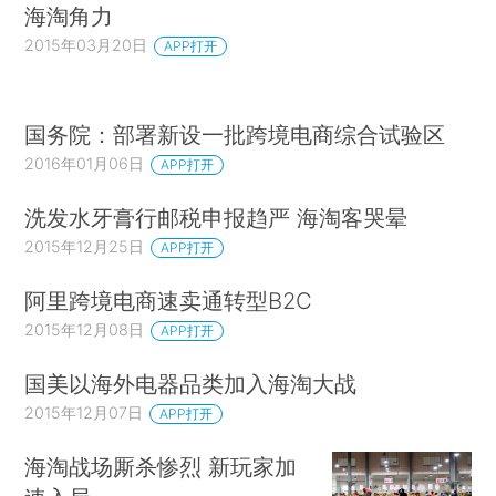
海淘角力
2015年03月20日
APP打开
国务院：部署新设一批跨境电商综合试验区
2016年01月06日
APP打开
洗发水牙膏行邮税申报趋严 海淘客哭晕
2015年12月25日
APP打开
阿里跨境电商速卖通转型B2C
2015年12月08日
APP打开
国美以海外电器品类加入海淘大战
2015年12月07日
APP打开
海淘战场厮杀惨烈 新玩家加