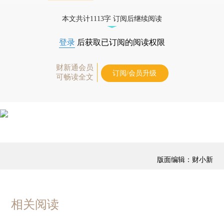
债券、公司人物，财经信息尽在掌握。
本文共计1113字 订阅后继续阅读
登录
后获取已订阅的阅读权限
财新通会员
订阅/会员升级
可畅读全文
版面编辑：财小新
相关阅读