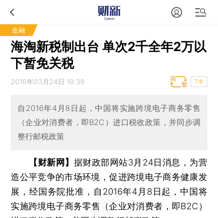
金融
海淘新税制出台 单次2千全年2万以
下暂免关税
2016年03月24日 19:39
T中
自2016年4月8日起，中国将实施跨境电子商务零售
（企业对消费者，即B2C）进口税收政策，并同步调
整行邮税政策
【财新网】
据财政部网站3月24日消息，为营
造公平竞争的市场环境，促进跨境电子商务健康发
展，经国务院批准，自2016年4月8日起，中国将
实施跨境电子商务零售（企业对消费者，即B2C）