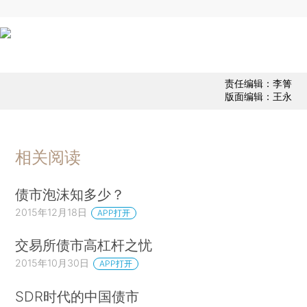
责任编辑：李箐
版面编辑：王永
相关阅读
债市泡沫知多少？
2015年12月18日
APP打开
交易所债市高杠杆之忧
2015年10月30日
APP打开
SDR时代的中国债市