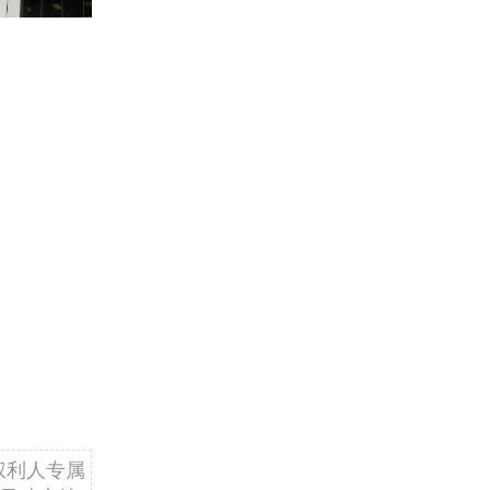
权利人专属