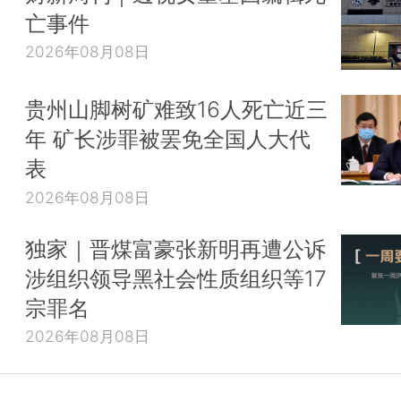
亡事件
2026年08月08日
贵州山脚树矿难致16人死亡近三
年 矿长涉罪被罢免全国人大代
表
2026年08月08日
独家｜晋煤富豪张新明再遭公诉
涉组织领导黑社会性质组织等17
宗罪名
2026年08月08日