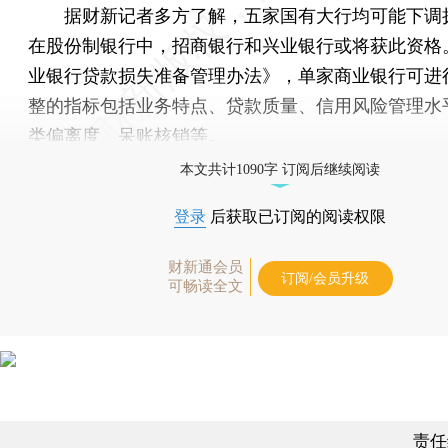
据财新记者多方了解，五家国有大行均可能下调
在股份制银行中，招商银行和兴业银行或将获此资格
业银行贷款损失准备管理办法》，单家商业银行可进
整的指标包括业务特点、贷款质量、信用风险管理水
类偏离度、呆账核销等。
本文共计1090字 订阅后继续阅读
登录
后获取已订阅的阅读权限
财新通会员
订阅/会员升级
可畅读全文
责任