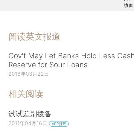
版面
阅读英文报道
Gov't May Let Banks Hold Less Cash
Reserve for Sour Loans
2016年03月22日
相关阅读
试试差别拨备
2011年04月16日
APP打开