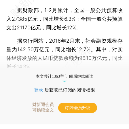
据财政部，1-2月累计，全国一般公共预算收
入27385亿元，同比增长6.3%；全国一般公共预算
支出21170亿元，同比增长12%。
据央行网站，2016年2月末，社会融资规模存
量为142.50万亿元，同比增长12.7%。其中，对实
体经济发放的人民币贷款余额为96.10万亿元，同比
增长14.3%。
本文共计1363字 订阅后继续阅读
登录
后获取已订阅的阅读权限
财新通会员
订阅/会员升级
可畅读全文