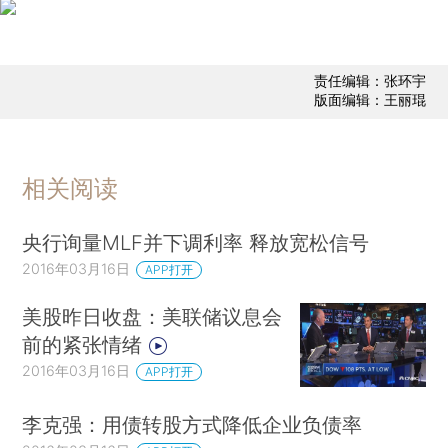
责任编辑：张环宇
版面编辑：王丽琨
相关阅读
央行询量MLF并下调利率 释放宽松信号
2016年03月16日
APP打开
美股昨日收盘：美联储议息会
前的紧张情绪
2016年03月16日
APP打开
李克强：用债转股方式降低企业负债率