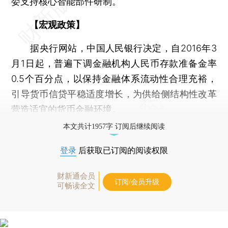
委支持核心智能部件研制。
【宏观政策】
据央行网站，中国人民银行决定，自2016年3
月1日起，普遍下调金融机构人民币存款准备金率
0.5个百分点，以保持金融体系流动性合理充裕，
引导货币信贷平稳适度增长，为供给侧结构性改革
营造适宜的货币金融环境。
本文共计1957字 订阅后继续阅读
登录
后获取已订阅的阅读权限
财新通会员
订阅/会员升级
可畅读全文