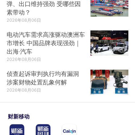
弹、出口维持强劲 受哪些因
素带动？
2026年08月06日
电动汽车需求高涨驱动澳洲车
市增长 中国品牌表现强劲｜
出海·汽车
2026年08月06日
侦查起诉审判执行均有漏洞
涉案财物处置乱象何解
2026年08月06日
财新移动