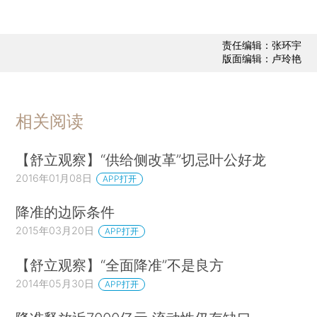
责任编辑：张环宇
版面编辑：卢玲艳
相关阅读
【舒立观察】“供给侧改革”切忌叶公好龙
2016年01月08日
APP打开
降准的边际条件
2015年03月20日
APP打开
【舒立观察】“全面降准”不是良方
2014年05月30日
APP打开