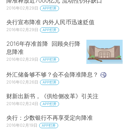
降准释放近7000亿元 流动性仍存缺口
2016年02月29日
APP打开
央行宣布降准 内外人民币迅速贬值
2016年02月29日
APP打开
2016年存准首降 回顾央行降
息降准
2016年02月29日
APP打开
外汇储备够不够？会不会降准降息？
2016年02月26日
APP打开
财新出新书，《供给侧改革》引关注
2016年02月24日
APP打开
央行：少数银行不再享受定向降准
2016年02月19日
APP打开