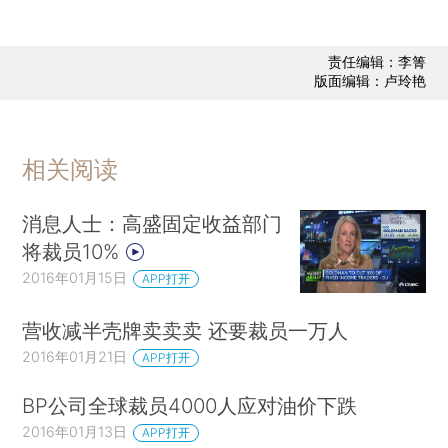
责任编辑：李箐
版面编辑：卢玲艳
相关阅读
消息人士：高盛固定收益部门
将裁员10%
2016年01月15日
APP打开
营收减半壳牌卖卖卖 还要裁员一万人
2016年01月21日
APP打开
BP公司全球裁员4000人应对油价下跌
2016年01月13日
APP打开