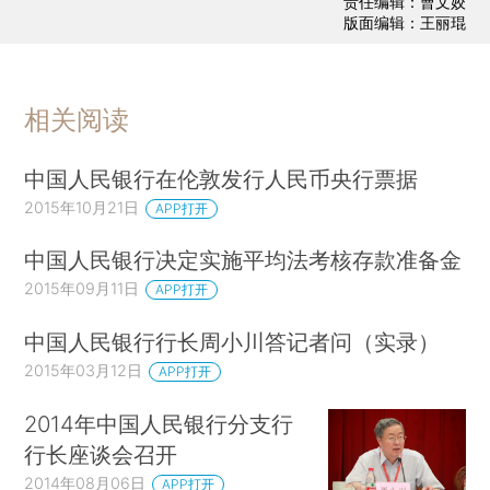
责任编辑：曹文姣
版面编辑：王丽琨
相关阅读
中国人民银行在伦敦发行人民币央行票据
2015年10月21日
APP打开
中国人民银行决定实施平均法考核存款准备金
2015年09月11日
APP打开
中国人民银行行长周小川答记者问（实录）
2015年03月12日
APP打开
2014年中国人民银行分支行
行长座谈会召开
2014年08月06日
APP打开