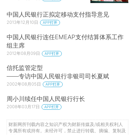
中国人民银行正拟定移动支付指导意见
2013年12月10日
APP打开
中国人民银行连任EMEAP支付结算体系工作
组主席
2012年08月09日
APP打开
信托监管定型
——专访中国人民银行非银司司长夏斌
2002年08月05日
APP打开
周小川续任中国人民银行行长
2008年03月17日
APP打开
财新网所刊载内容之知识产权为财新传媒及/或相关权利人
专属所有或持有。未经许可，禁止进行转载、摘编、复制及