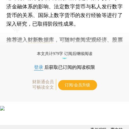
济金融体系的影响、法定数字货币与私人发行数字
货币的关系、国际上数字货币的发行经验等进行了
深入研究，已取得阶段性成果。
推荐进入
财新数据库
，可随时查阅宏观经济、股票
债券、公司人物，财经信息尽在掌握。
本文共计979字 订阅后继续阅读
登录
后获取已订阅的阅读权限
财新通会员
订阅/会员升级
可畅读全文