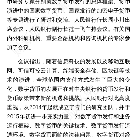
币研究专家分别就数字货币发行的总体框架、货币
演进中的国家数字货币、国家发行的加密电子货币
等专题进行了研讨和交流。人民银行行长周小川出
席会议，人民银行副行长范一飞主持会议。有关国
内外科研机构、重要金融机构和咨询机构的专家参
加了会议。
会议指出，随着信息科技的发展以及移动互联
网、可信可控云计算、终端安全存储、区块链等技
术的演进，全球范围内支付方式发生了巨大的变
化，数字货币的发展正在对中央银行的货币发行和
货币政策带来新的机遇和挑战。人民银行对此高度
重视，从2014年起就成立了专门的研究团队，并于
2015年初进一步充实力量，对数字货币发行和业务
运行框架、数字货币的关键技术、数字货币发行流
通环境、数字货币面临的法律问题、数字货币对经