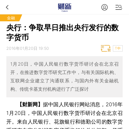
金融
央行：争取早日推出央行发行的数
字货币
2016年01月20日 19:50
T中
1月20日，中国人民银行数字货币研讨会在北京召
开，在推进数字货币研究工作中，与有关国际机构、
互联网企业建立了沟通联系，与国内外有关金融机
构、传统卡基支付机构进行了广泛探讨
【财新网】
据中国人民银行网站消息，2016年
1月20日，中国人民银行数字货币研讨会在北京召
开。来自人民银行、花旗银行和德勤公司的数字货