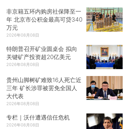
非京籍五环内购房社保降至一
年 北京市公积金最高可贷340
万元
2026年08月08日
特朗普召开矿业圆桌会 拟向
关键矿产投资超20亿美元
2026年08月08日
贵州山脚树矿难致16人死亡近
三年 矿长涉罪被罢免全国人
大代表
2026年08月08日
专栏｜沃什遭遇信任危机
2026年08月08日