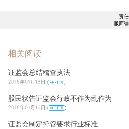
责任
版面编
相关阅读
证监会总结稽查执法
2016年01月16日
APP打开
股民状告证监会行政不作为乱作为
2016年01月16日
APP打开
证监会制定托管要求行业标准