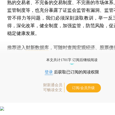
熟的交易者、不完备的交易制度、不完善的市场体系
监管制度等，也充分暴露了证监会监管有漏洞、监管
管不得力等问题，我们必须深刻汲取教训，举一反
得，深化改革，健全制度，加强监管，防范风险，促
稳定健康发展。
推荐进入
财新数据库
，可随时查阅宏观经济、股票债
物，财经信息尽在掌握。
本文共计1701字 订阅后继续阅读
登录
后获取已订阅的阅读权限
财新通会员
订阅/会员升级
可畅读全文