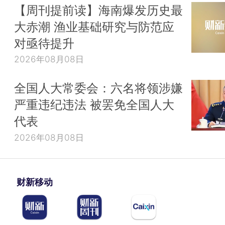
【周刊提前读】海南爆发历史最
大赤潮 渔业基础研究与防范应
对亟待提升
2026年08月08日
全国人大常委会：六名将领涉嫌
严重违纪违法 被罢免全国人大
代表
2026年08月08日
财新移动