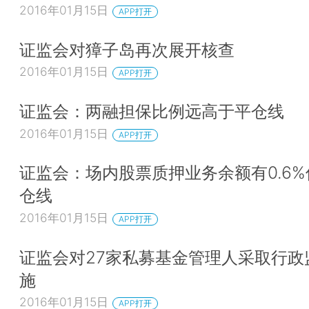
2016年01月15日
APP打开
证监会对獐子岛再次展开核查
2016年01月15日
APP打开
证监会：两融担保比例远高于平仓线
2016年01月15日
APP打开
证监会：场内股票质押业务余额有0.6
仓线
2016年01月15日
APP打开
证监会对27家私募基金管理人采取行政
施
2016年01月15日
APP打开