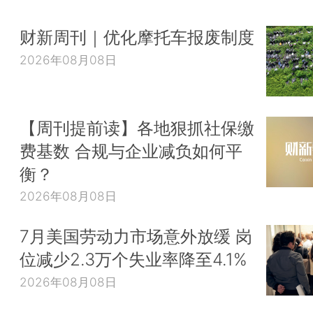
财新周刊｜优化摩托车报废制度
2026年08月08日
【周刊提前读】各地狠抓社保缴
费基数 合规与企业减负如何平
衡？
2026年08月08日
7月美国劳动力市场意外放缓 岗
位减少2.3万个失业率降至4.1%
2026年08月08日