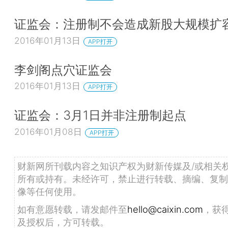
证监会：注册制不会造成新股大规模扩
2016年01月13日
APP打开
李剑阁点穴证监会
2016年01月13日
APP打开
证监会：3月1日并非注册制起点
2016年01月08日
APP打开
财新网所刊载内容之知识产权为财新传媒及/或相关
所有或持有。未经许可，禁止进行转载、摘编、复制
像等任何使用。
如有意愿转载，请发邮件至
hello@caixin.com
，获
及授权后，方可转载。