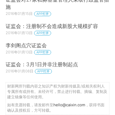
施
2016年01月15日
APP打开
证监会：注册制不会造成新股大规模扩容
2016年01月13日
APP打开
李剑阁点穴证监会
2016年01月13日
APP打开
证监会：3月1日并非注册制起点
2016年01月08日
APP打开
财新网所刊载内容之知识产权为财新传媒及/或相关权利人
专属所有或持有。未经许可，禁止进行转载、摘编、复制及
建立镜像等任何使用。
如有意愿转载，请发邮件至
hello@caixin.com
，获得书面
确认及授权后，方可转载。