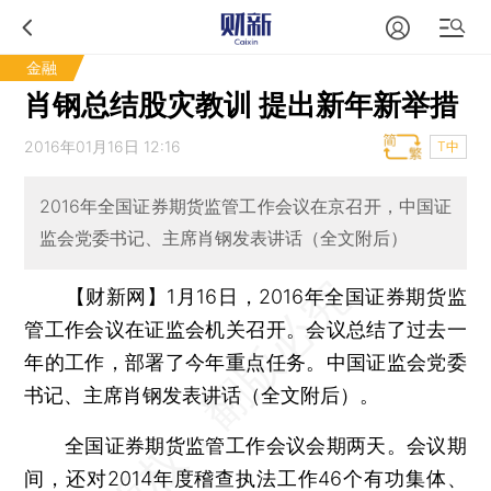
金融
肖钢总结股灾教训 提出新年新举措
2016年01月16日 12:16
T中
2016年全国证券期货监管工作会议在京召开，中国证
监会党委书记、主席肖钢发表讲话（全文附后）
【财新网】
1月16日，2016年全国证券期货监
管工作会议在证监会机关召开。会议总结了过去一
年的工作，部署了今年重点任务。中国证监会党委
书记、主席肖钢发表讲话（全文附后）。
全国证券期货监管工作会议会期两天。会议期
间，还对2014年度稽查执法工作46个有功集体、