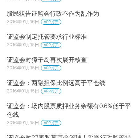
股民状告证监会行政不作为乱作为
2016年01月16日
APP打开
证监会制定托管要求行业标准
2016年01月15日
APP打开
证监会对獐子岛再次展开核查
2016年01月15日
APP打开
证监会：两融担保比例远高于平仓线
2016年01月15日
APP打开
证监会：场内股票质押业务余额有0.6%低于平
仓线
2016年01月15日
APP打开
证监会对27家私募基金管理人采取行政监管措