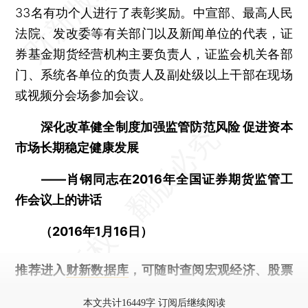
33名有功个人进行了表彰奖励。中宣部、最高人民
法院、发改委等有关部门以及新闻单位的代表，证
券基金期货经营机构主要负责人，证监会机关各部
门、系统各单位的负责人及副处级以上干部在现场
或视频分会场参加会议。
深化改革健全制度加强监管防范风险 促进资本
市场长期稳定健康发展
——肖钢同志在2016年全国证券期货监管工
作会议上的讲话
（2016年1月16日）
推荐进入
财新数据库
，可随时查阅宏观经济、股票
债券、公司人物，财经信息尽在掌握。
本文共计16449字 订阅后继续阅读