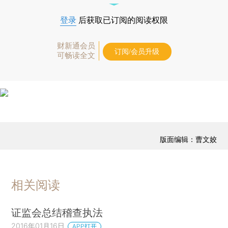
登录
后获取已订阅的阅读权限
财新通会员
订阅/会员升级
可畅读全文
版面编辑：曹文姣
相关阅读
证监会总结稽查执法
2016年01月16日
APP打开