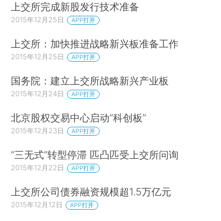
上交所完成新股发行技术准备
2015年12月25日
APP打开
上交所：加快推进战略新兴板准备工作
2015年12月25日
APP打开
国务院：建立上交所战略新兴产业板
2015年12月24日
APP打开
北京股权交易中心启动“科创板”
2015年12月23日
APP打开
“三无式”转型停滞 匹凸匹受上交所问询
2015年12月22日
APP打开
上交所公司债券融资规模超1.5万亿元
2015年12月12日
APP打开