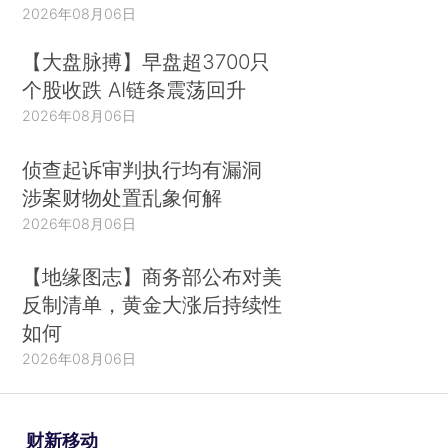
2026年08月06日
【大盘脉搏】早盘超3700只
个股收跌 AI链条震荡回升
2026年08月06日
侦查起诉审判执行均有漏洞
涉案财物处置乱象何解
2026年08月06日
【地缘图志】商务部公布对美
反制清单，黄金大涨后持续性
如何
2026年08月06日
财新移动