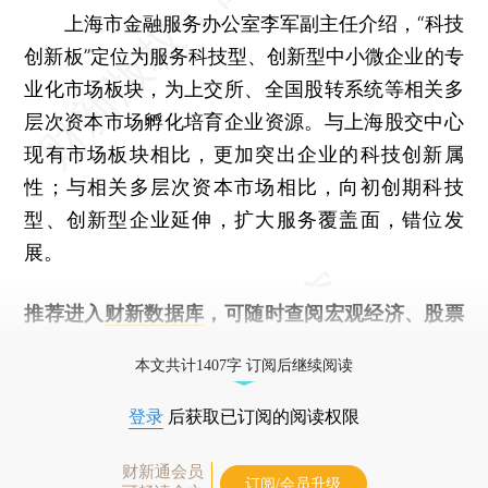
上海市金融服务办公室李军副主任介绍，“科技
创新板”定位为服务科技型、创新型中小微企业的专
业化市场板块，为上交所、全国股转系统等相关多
层次资本市场孵化培育企业资源。与上海股交中心
现有市场板块相比，更加突出企业的科技创新属
性；与相关多层次资本市场相比，向初创期科技
型、创新型企业延伸，扩大服务覆盖面，错位发
展。
推荐进入
财新数据库
，可随时查阅宏观经济、股票
债券、公司人物，财经信息尽在掌握。
本文共计1407字 订阅后继续阅读
登录
后获取已订阅的阅读权限
财新通会员
订阅/会员升级