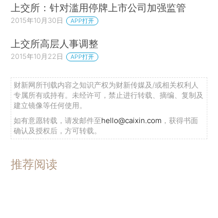
上交所：针对滥用停牌上市公司加强监管
2015年10月30日
APP打开
上交所高层人事调整
2015年10月22日
APP打开
财新网所刊载内容之知识产权为财新传媒及/或相关权利人
专属所有或持有。未经许可，禁止进行转载、摘编、复制及
建立镜像等任何使用。
如有意愿转载，请发邮件至
hello@caixin.com
，获得书面
确认及授权后，方可转载。
推荐阅读