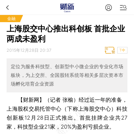
金融
上海股交中心推出科创板 首批企业
两成未盈利
2015年12月28日 20:37
T中
定位为服务科技型、创新型中小微企业的专业化市场
板块，为上交所、全国股转系统等相关多层次资本市
场孵化培育企业资源
【财新网】（记者 张榆）
经过近一年的准备，
上海股权交易托管中心（下称上海股交中心）科技
创新板12月28日正式推出。首批挂牌企业共27
家，科技型企业21家，20%为盈利亏损企业。