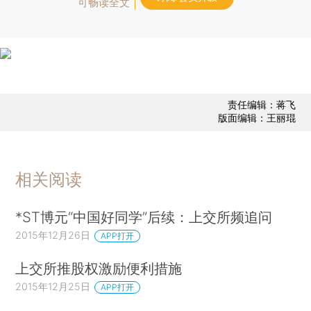
可畅读全文
责任编辑：蒋飞
版面编辑：王丽琨
相关阅读
*ST博元“中国好同学”后续：上交所频追问
2015年12月26日
APP打开
上交所推股权激励便利措施
2015年12月25日
APP打开