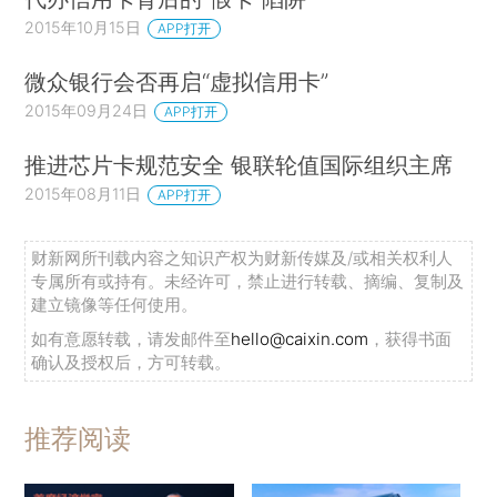
2015年10月15日
APP打开
微众银行会否再启“虚拟信用卡”
2015年09月24日
APP打开
推进芯片卡规范安全 银联轮值国际组织主席
2015年08月11日
APP打开
财新网所刊载内容之知识产权为财新传媒及/或相关权利人
专属所有或持有。未经许可，禁止进行转载、摘编、复制及
建立镜像等任何使用。
如有意愿转载，请发邮件至
hello@caixin.com
，获得书面
确认及授权后，方可转载。
推荐阅读