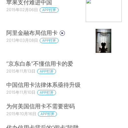
苹果支付难进中国
2015年02月06日
APP打开
阿里金融布局信用卡
2013年03月08日
APP打开
“京东白条”不懂信用卡的爱
2015年11月13日
APP打开
中国信用卡法律体系亟待升级
2015年11月10日
APP打开
为何美国信用卡不需要密码
2015年10月16日
APP打开
代办信用卡背后的“假卡”陷阱