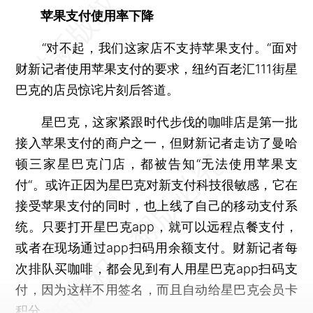
苹果支付使用率下降
“对不起，我们这家店不支持苹果支付。“面对
财新记者使用苹果支付的要求，纽约百老汇111街星
巴克的店员惊诧片刻后答道。
星巴克，这家紧跟时代步伐的咖啡店是第一批
接入苹果支付的商户之一，但财新记者走访了曼哈
顿三家星巴克门店，都被告知“无法使用苹果支
付“。或许正因为星巴克对新支付科技很敏感，它在
接受苹果支付的同时，也上线了自己的移动支付系
统。只要打开星巴克app，就可以远程点餐支付，
或者在现场通过app扫码用余额支付。财新记者每
次排队买咖啡，都会见到有人用星巴克app扫码支
付，因为这样不用签名，而且自动给星巴克会员卡
积分。