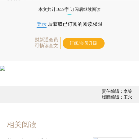
本文共计1659字 订阅后继续阅读
登录
后获取已订阅的阅读权限
财新通会员
订阅/会员升级
可畅读全文
责任编辑：李箐
版面编辑：王永
相关阅读