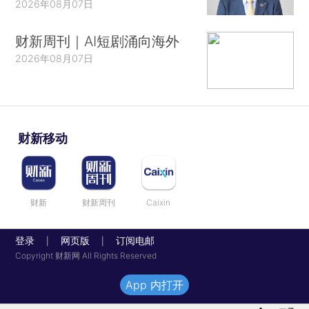
2026年08月07日
财新周刊｜AI短剧涌向海外
2026年08月07日
财新移动
财新
财新周刊
Caixin
登录
网页版
订阅电邮
|
|
Copyright 财新网 All Rights Reserved
App 内打开