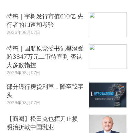
特稿｜宇树发行市值610亿 先
行者的加速和考验
2026年08月07日
特稿｜国航原党委书记樊澄受
贿3847万元二审待宣判 否认
大多数指控
2026年08月07日
部分银行房贷利率，降至“2字
头
2026年08月07日
【商圈】松田克也挥刀止损
明治折戟中国乳业