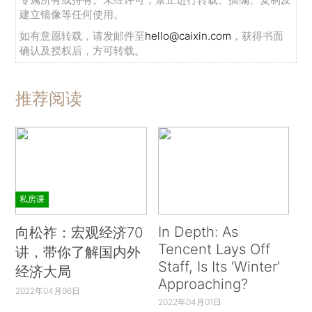
建立镜像等任何使用。
如有意愿转载，请发邮件至
hello@caixin.com
，获得书面
确认及授权后，方可转载。
推荐阅读
私房课
In Depth: As
向松祚：宏观经济70
Tencent Lays Off
讲，带你了解国内外
Staff, Is Its ‘Winter’
经济大局
Approaching?
2022年04月06日
2022年04月01日