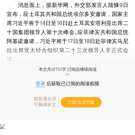
消息面上，据新华网，外交部发言人陆慷9日
宣布，应土耳其共和国总统埃尔多安邀请，国家主
席习近平将于14日至16日赴土耳其安塔利亚出席二
十国集团领导人第十次峰会｡应菲律宾共和国总统
阿基诺邀请，习近平将于17日至19日赴菲律宾马尼
拉出席亚太经合组织第二十三次领导人非正式会
议｡
本文共计755字 订阅后继续阅读
登录
后获取已订阅的阅读权限
财新通会员
订阅/会员升级
可畅读全文