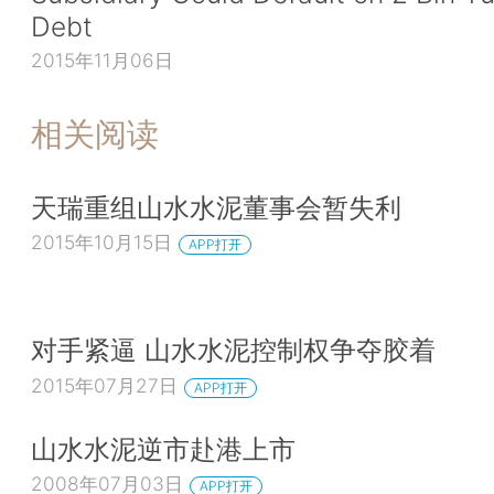
Debt
2015年11月06日
相关阅读
天瑞重组山水水泥董事会暂失利
2015年10月15日
APP打开
对手紧逼 山水水泥控制权争夺胶着
2015年07月27日
APP打开
山水水泥逆市赴港上市
2008年07月03日
APP打开