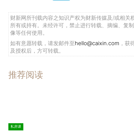
财新网所刊载内容之知识产权为财新传媒及/或相关
所有或持有。未经许可，禁止进行转载、摘编、复制
像等任何使用。
如有意愿转载，请发邮件至
hello@caixin.com
，获
及授权后，方可转载。
推荐阅读
私房课