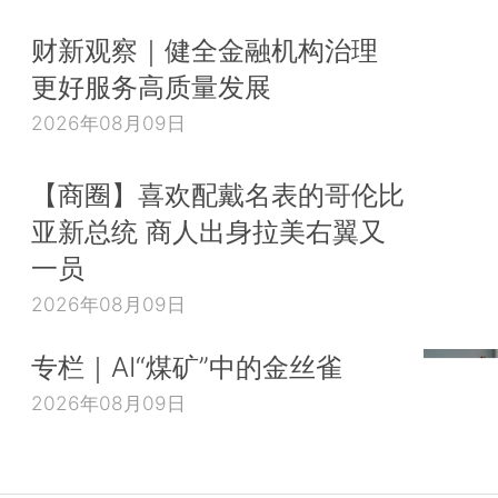
财新观察｜健全金融机构治理
更好服务高质量发展
2026年08月09日
【商圈】喜欢配戴名表的哥伦比
亚新总统 商人出身拉美右翼又
一员
2026年08月09日
专栏｜AI“煤矿”中的金丝雀
2026年08月09日