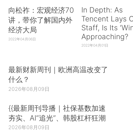
In Depth: As
向松祚：宏观经济70
Tencent Lays O
讲，带你了解国内外
Staff, Is Its ‘Wi
经济大局
Approaching?
2022年04月06日
2022年04月01日
最新财新周刊｜欧洲高温改变了
什么？
2026年08月09日
{{最新周刊导播｜社保基数加速
夯实、AI“追光”、韩股杠杆狂潮
2026年08月09日