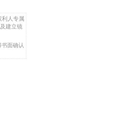
权利人专属
及建立镜
得书面确认