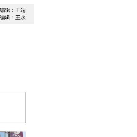
编辑：王端
编辑：王永