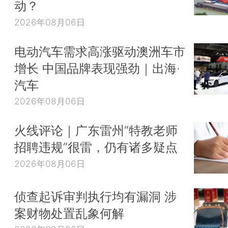
动？
2026年08月06日
电动汽车需求高涨驱动澳洲车市
增长 中国品牌表现强劲｜出海·
汽车
2026年08月06日
火线评论｜广东雷州“特教老师
招聘违规”很雷，仍有诸多疑点
2026年08月06日
侦查起诉审判执行均有漏洞 涉
案财物处置乱象何解