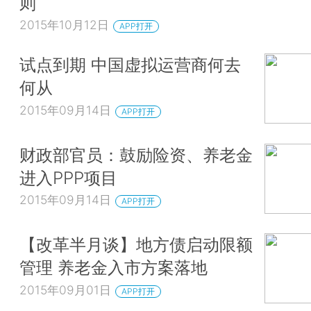
则
2015年10月12日
APP打开
试点到期 中国虚拟运营商何去
何从
2015年09月14日
APP打开
财政部官员：鼓励险资、养老金
进入PPP项目
2015年09月14日
APP打开
【改革半月谈】地方债启动限额
管理 养老金入市方案落地
2015年09月01日
APP打开