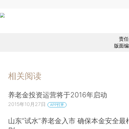
责任
版面编
相关阅读
养老金投资运营将于2016年启动
2015年10月27日
APP打开
山东“试水”养老金入市 确保本金安全最