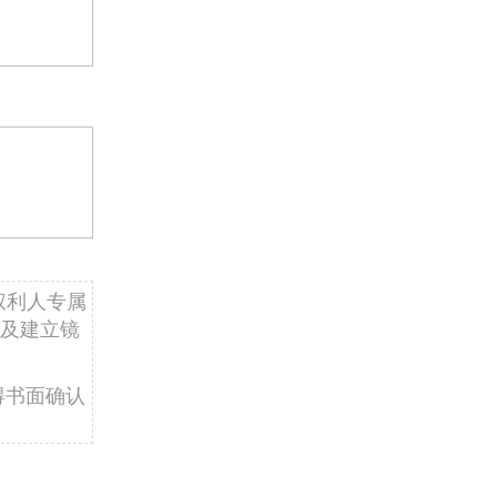
权利人专属
及建立镜
得书面确认