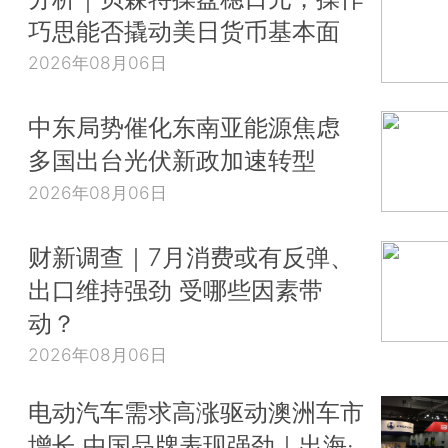
巧思能否撬动美日货币基本面
2026年08月06日
中东局势催化东南亚能源焦虑
多国出台光伏新政加速转型
2026年08月06日
财新调查｜7月消费或有反弹、
出口维持强劲 受哪些因素带
动？
2026年08月06日
电动汽车需求高涨驱动澳洲车市
增长 中国品牌表现强劲｜出海·