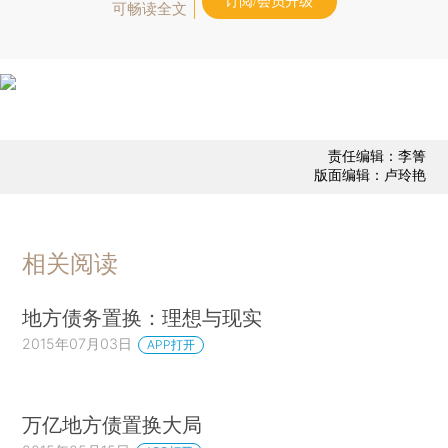
订阅/会员升级
可畅读全文
责任编辑：李箐
版面编辑：卢玲艳
相关阅读
地方债务置换：理想与现实
2015年07月03日
APP打开
万亿地方债置换大局