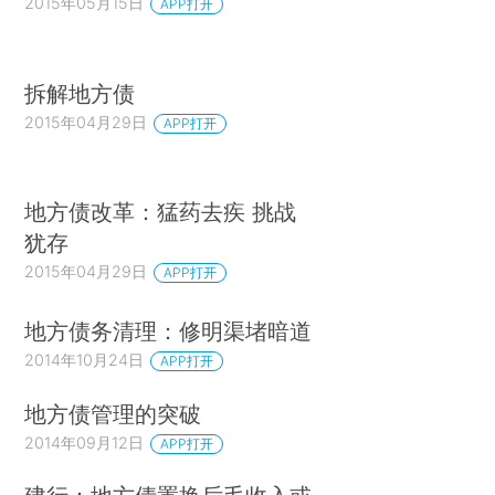
2015年05月15日
APP打开
拆解地方债
2015年04月29日
APP打开
地方债改革：猛药去疾 挑战
犹存
2015年04月29日
APP打开
地方债务清理：修明渠堵暗道
2014年10月24日
APP打开
地方债管理的突破
2014年09月12日
APP打开