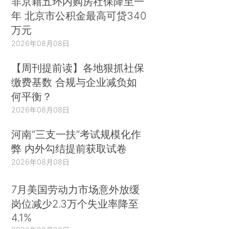
非京籍五环内购房社保降至一
年 北京市公积金最高可贷340
万元
2026年08月08日
【周刊提前读】各地狠抓社保
缴费基数 合规与企业减负如
何平衡？
2026年08月08日
河南“三支一扶”考试规模化作
弊 内外勾结提前获取试卷
2026年08月08日
7月美国劳动力市场意外放缓
岗位减少2.3万个失业率降至
4.1%