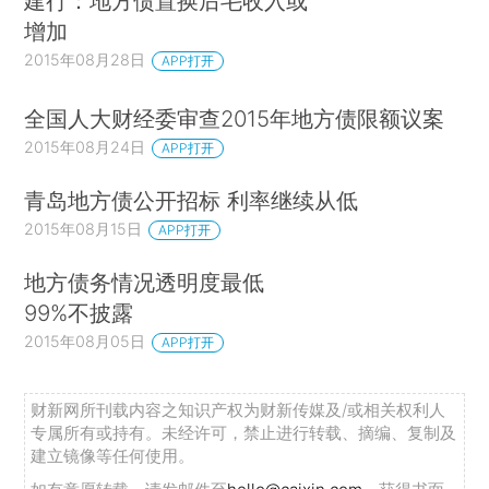
建行：地方债置换后毛收入或
增加
2015年08月28日
APP打开
全国人大财经委审查2015年地方债限额议案
2015年08月24日
APP打开
青岛地方债公开招标 利率继续从低
2015年08月15日
APP打开
地方债务情况透明度最低
99%不披露
2015年08月05日
APP打开
财新网所刊载内容之知识产权为财新传媒及/或相关权利人
专属所有或持有。未经许可，禁止进行转载、摘编、复制及
建立镜像等任何使用。