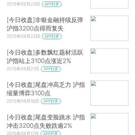
2015年09月23日
APP打开
[今日收盘]非银金融持续反弹
沪指3200点得而复失
2015年09月22日
APP打开
[今日收盘]多数飘红题材活跃
沪指站上3100点涨近2%
2015年09月21日
APP打开
[今日收盘]尾盘冲高乏力 沪指
缩量博弈3100点
2015年09月18日
APP打开
[今日收盘]尾盘变脸跳水 沪指
冲击3200点失败跌逾2%
2015年09月17日
APP打开