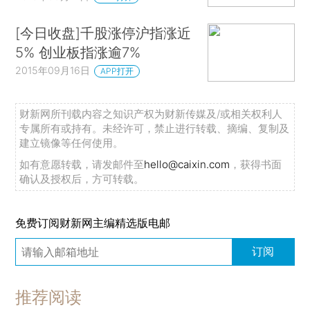
[今日收盘]千股涨停沪指涨近
5% 创业板指涨逾7%
2015年09月16日
APP打开
财新网所刊载内容之知识产权为财新传媒及/或相关权利人
专属所有或持有。未经许可，禁止进行转载、摘编、复制及
建立镜像等任何使用。
如有意愿转载，请发邮件至
hello@caixin.com
，获得书面
确认及授权后，方可转载。
免费订阅财新网主编精选版电邮
订阅
推荐阅读