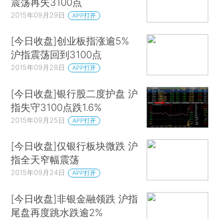
震荡再失3100点
2015年09月29日
APP打开
[今日收盘]创业板指涨逾5%
沪指震荡回到3100点
2015年09月28日
APP打开
[今日收盘]银行股二度护盘 沪
指失守3100点跌1.6%
2015年09月25日
APP打开
[今日收盘]仅银行板块微跌 沪
指全天窄幅震荡
2015年09月24日
APP打开
[今日收盘]非银金融领跌 沪指
尾盘再度跳水跌逾2%