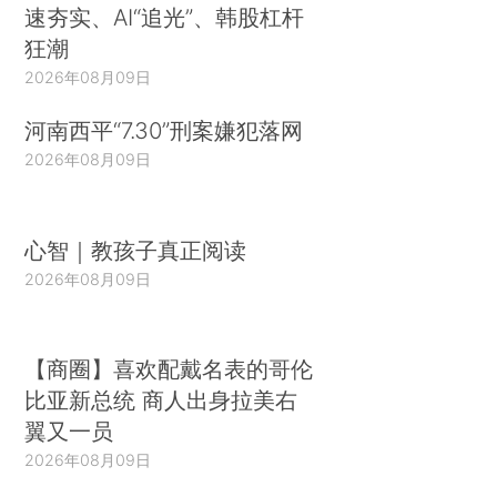
速夯实、AI“追光”、韩股杠杆
狂潮
2026年08月09日
河南西平“7.30”刑案嫌犯落网
2026年08月09日
心智｜教孩子真正阅读
2026年08月09日
【商圈】喜欢配戴名表的哥伦
比亚新总统 商人出身拉美右
翼又一员
2026年08月09日