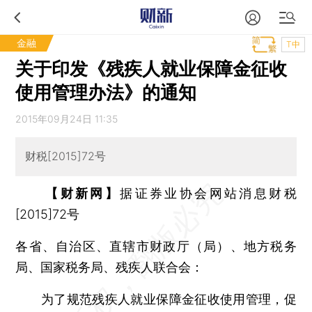
金融
T中
关于印发《残疾人就业保障金征收
使用管理办法》的通知
2015年09月24日 11:35
财税[2015]72号
【财新网】
据证券业协会网站消息财税
[2015]72号
各省、自治区、直辖市财政厅（局）、地方税务
局、国家税务局、残疾人联合会：
为了规范残疾人就业保障金征收使用管理，促