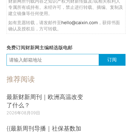
财新网所刊载内容之知识产权为财新传媒及/或相关权利人
专属所有或持有。未经许可，禁止进行转载、摘编、复制及
建立镜像等任何使用。
如有意愿转载，请发邮件至
hello@caixin.com
，获得书面
确认及授权后，方可转载。
免费订阅财新网主编精选版电邮
订阅
推荐阅读
最新财新周刊｜欧洲高温改变
了什么？
2026年08月09日
{{最新周刊导播｜社保基数加