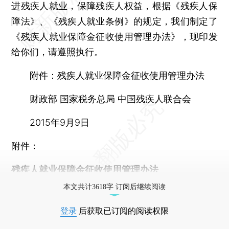
进残疾人就业，保障残疾人权益，根据《残疾人保
障法》、《残疾人就业条例》的规定，我们制定了
《残疾人就业保障金征收使用管理办法》，现印发
给你们，请遵照执行。
附件：残疾人就业保障金征收使用管理办法
财政部 国家税务总局 中国残疾人联合会
2015年9月9日
附件：
残疾人就业保障金征收使用管理办法
本文共计3618字 订阅后继续阅读
登录
后获取已订阅的阅读权限