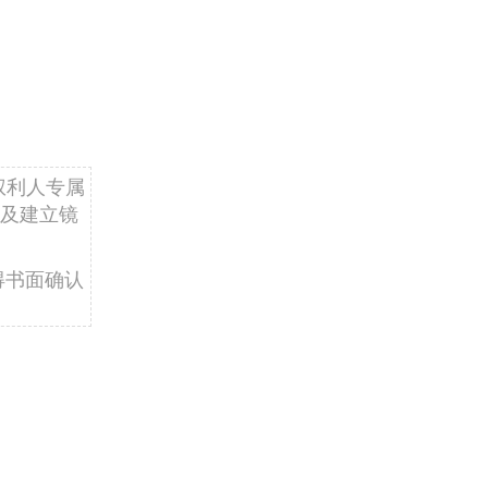
权利人专属
及建立镜
得书面确认