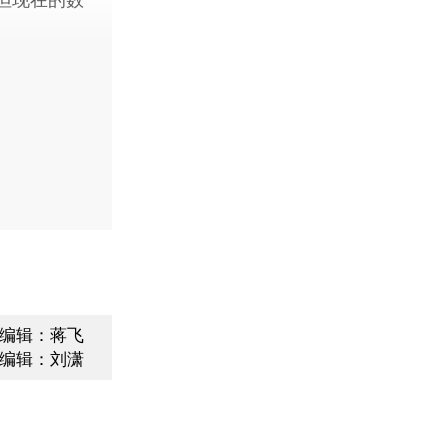
编辑：蒋飞
编辑：刘潇