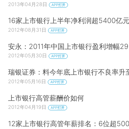
2013年04月28日
APP打开
16家上市银行上半年净利润超5400亿
2012年08月31日
APP打开
安永：2011年中国上市银行盈利增幅29
2012年05月30日
APP打开
瑞银证券：料今年底上市银行不良率升至1
2012年05月16日
APP打开
上市银行高管薪酬价如何
2012年04月19日
APP打开
12家上市银行高管年薪排名：6位超50