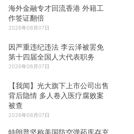
海外金融专才回流香港 外籍工
作签证翻倍
2026年08月07日
因严重违纪违法 李云泽被罢免
第十四届全国人大代表职务
2026年08月07日
【我闻】光大旗下上市公司出售
背后隐情 多人卷入医疗腐败案
被查
2026年08月07日
特朗普坚称美国防空弹药库存充