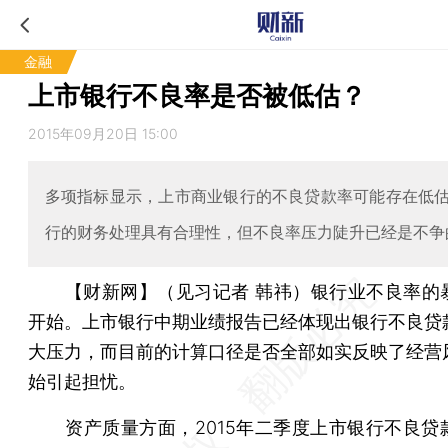
金融
上市银行不良率是否被低估？
2015年09月20日 15:00
多项指标显示，上市商业银行的不良贷款率可能存在低
行的财务处理具有合理性，但不良率压力陡升已经是不争
【财新网】（见习记者 韩祎）
银行业不良率的
开始。上市银行中期业绩报告已经体现出银行不良贷
大压力，而目前的计算口径是否全部如实反映了经营
始引起担忧。
资产质量方面，2015年二季度上市银行不良贷