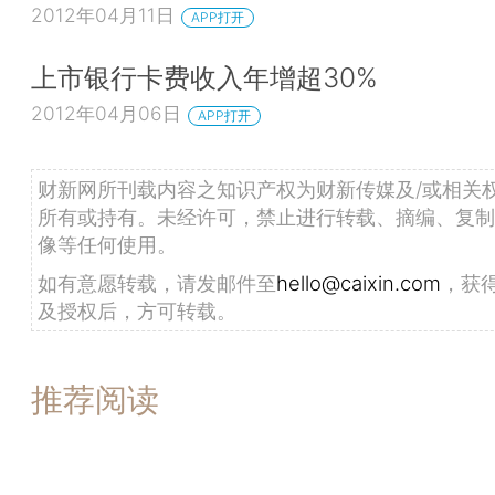
2012年04月11日
APP打开
上市银行卡费收入年增超30%
2012年04月06日
APP打开
财新网所刊载内容之知识产权为财新传媒及/或相关
所有或持有。未经许可，禁止进行转载、摘编、复制
像等任何使用。
如有意愿转载，请发邮件至
hello@caixin.com
，获
及授权后，方可转载。
推荐阅读