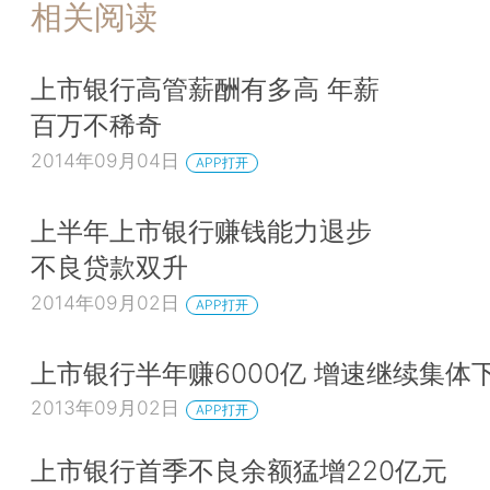
相关阅读
上市银行高管薪酬有多高 年薪
百万不稀奇
2014年09月04日
APP打开
上半年上市银行赚钱能力退步
不良贷款双升
2014年09月02日
APP打开
上市银行半年赚6000亿 增速继续集体
2013年09月02日
APP打开
上市银行首季不良余额猛增220亿元