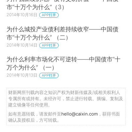
市“十万个为什么”（3）
2014年10月16日
APP打开
为什么城投产业债利差持续收窄——中国债
市“十万个为什么” （二）
2014年10月14日
APP打开
为什么利率市场化不可逆转——中国债市“十
万个为什么” （一）
2014年10月13日
APP打开
财新网所刊载内容之知识产权为财新传媒及/或相关权利人
专属所有或持有。未经许可，禁止进行转载、摘编、复制及
建立镜像等任何使用。
如有意愿转载，请发邮件至
hello@caixin.com
，获得书面
确认及授权后，方可转载。