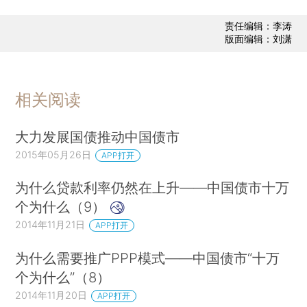
责任编辑：李涛
版面编辑：刘潇
相关阅读
大力发展国债推动中国债市
2015年05月26日
APP打开
为什么贷款利率仍然在上升——中国债市十万
个为什么（9）
2014年11月21日
APP打开
为什么需要推广PPP模式——中国债市“十万
个为什么”（8）
2014年11月20日
APP打开