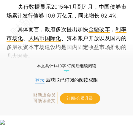
央行数据显示2015年1月到7 月，中国债券市
场累计发行债券 10.6 万亿元，同比增长 62.4%。
具体而言，政府多次提出加快
金融改革
，
利率
市场化
、
人民币国际化
、资本账户开放以及国内的
多层次资本市场建设均是国内固定收益市场推动的
几大因素。
本文共计1410字 订阅后继续阅读
登录
后获取已订阅的阅读权限
财新通会员
订阅/会员升级
可畅读全文