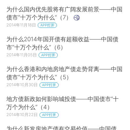
为什么国内优先股将有广阔发展前景——中国
债市“十万个为什么”（7）
2014年11月18日
APP打开
为什么2014年国开债有超额收益——中国债
市“十万个为什么”（6）
2014年11月05日
APP打开
为什么香港和内地房地产债走势背离——中国
债市“十万个为什么”（5）
2014年10月30日
APP打开
地方债新政如何影响城投债——中国债市“十
万个为什么”（4）
2014年10月22日
APP打开
为什么新发房地产债有交易价值——中国债