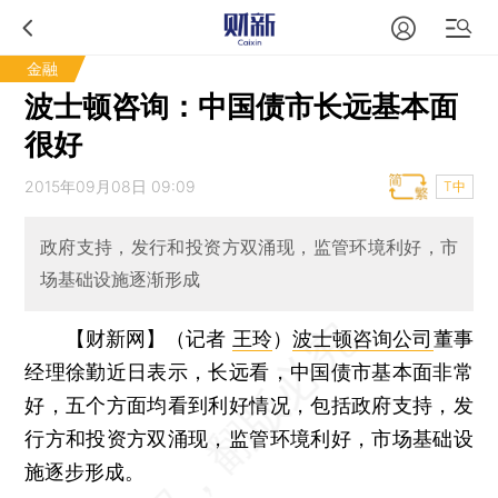
金融
波士顿咨询：中国债市长远基本面
很好
2015年09月08日 09:09
T中
政府支持，发行和投资方双涌现，监管环境利好，市
场基础设施逐渐形成
【财新网】（记者
王玲
）
波士顿咨询公司
董事
经理徐勤近日表示，长远看，中国债市基本面非常
好，五个方面均看到利好情况，包括政府支持，发
行方和投资方双涌现，监管环境利好，市场基础设
施逐步形成。