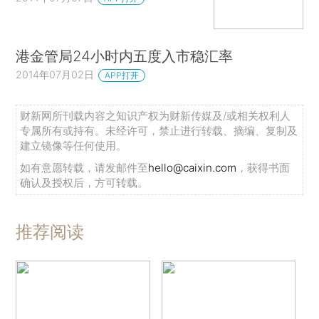
港金管局24小时内五度入市稳汇率
2014年07月02日
APP打开
财新网所刊载内容之知识产权为财新传媒及/或相关权利人
专属所有或持有。未经许可，禁止进行转载、摘编、复制及
建立镜像等任何使用。
如有意愿转载，请发邮件至
hello@caixin.com
，获得书面
确认及授权后，方可转载。
推荐阅读