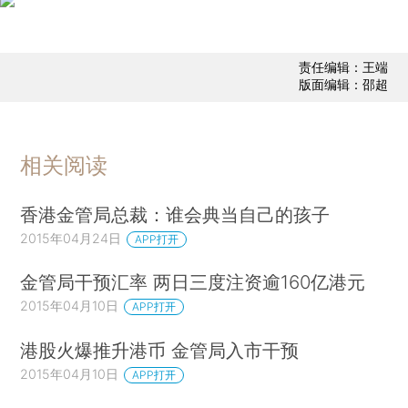
责任编辑：王端
版面编辑：邵超
相关阅读
香港金管局总裁：谁会典当自己的孩子
2015年04月24日
APP打开
金管局干预汇率 两日三度注资逾160亿港元
2015年04月10日
APP打开
港股火爆推升港币 金管局入市干预
2015年04月10日
APP打开