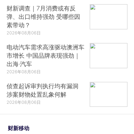
财新调查｜7月消费或有反
弹、出口维持强劲 受哪些因
素带动？
2026年08月06日
电动汽车需求高涨驱动澳洲车
市增长 中国品牌表现强劲｜
出海·汽车
2026年08月06日
侦查起诉审判执行均有漏洞
涉案财物处置乱象何解
2026年08月06日
财新移动