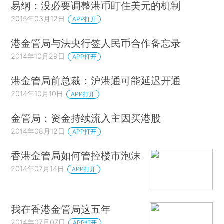
易纲：没必要调整港币盯住美元的机制
2015年03月12日
APP打开
港金管局与法央行签人民币合作备忘录
2014年10月29日
APP打开
港金管局前总裁：沪港通可能延迟开通
2014年10月10日
APP打开
金管局：资金持续流入主因买港股
2014年08月12日
APP打开
香港金管局如何管控楼市泡沫
2014年07月14日
APP打开
我在香港金管局这五年
2014年07月07日
APP打开