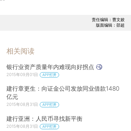
责任编辑：曹文姣
版面编辑：邵超
相关阅读
银行业资产质量年内难现向好拐点
2015年09月01日
APP打开
建行章更生：向证金公司发放同业借款1480
亿元
2015年08月31日
APP打开
建行亚洲：人民币寻找新平衡
2015年08月31日
APP打开