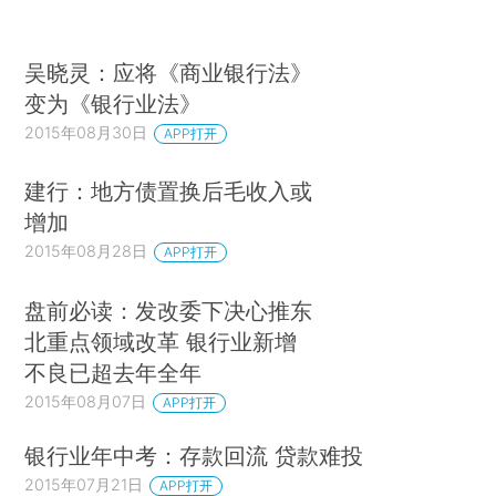
吴晓灵：应将《商业银行法》
变为《银行业法》
2015年08月30日
APP打开
建行：地方债置换后毛收入或
增加
2015年08月28日
APP打开
盘前必读：发改委下决心推东
北重点领域改革 银行业新增
不良已超去年全年
2015年08月07日
APP打开
银行业年中考：存款回流 贷款难投
2015年07月21日
APP打开