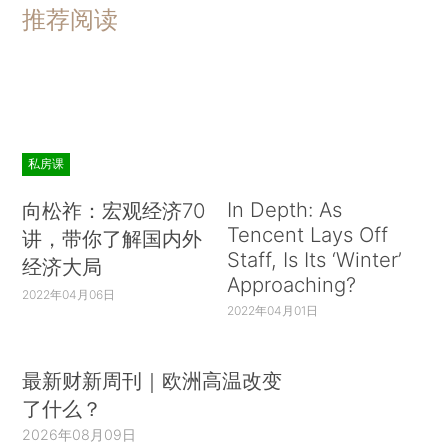
推荐阅读
私房课
In Depth: As
向松祚：宏观经济70
Tencent Lays Off
讲，带你了解国内外
Staff, Is Its ‘Winter’
经济大局
Approaching?
2022年04月06日
2022年04月01日
最新财新周刊｜欧洲高温改变
了什么？
2026年08月09日