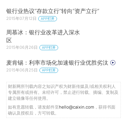
银行业热议“存款立行”转向“资产立行”
2015年07月12日
APP打开
周慕冰：银行业改革进入深水
区
2015年06月26日
APP打开
麦肯锡：利率市场化加速银行业优胜劣汰
2015年06月25日
APP打开
财新网所刊载内容之知识产权为财新传媒及/或相关权利人
专属所有或持有。未经许可，禁止进行转载、摘编、复制及
建立镜像等任何使用。
如有意愿转载，请发邮件至
hello@caixin.com
，获得书面
确认及授权后，方可转载。