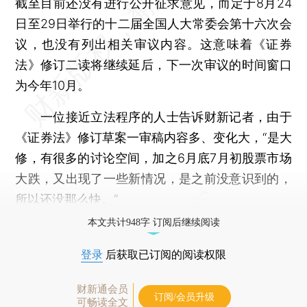
截至目前还没有进行公开征求意见，而定于8月24
日至29日举行的十二届全国人大常委会第十六次会
议，也没有列出相关审议内容。这意味着《证券
法》修订二读将继续延后，下一次审议的时间窗口
为今年10月。
一位接近立法程序的人士告诉财新记者，由于
《证券法》修订草案一审稿内容多、变化大，“是大
修，有很多的讨论空间，加之6月底7月初股票市场
大跌，又出现了一些新情况，是之前没意识到的，
所以还没那么快。”
本文共计948字 订阅后继续阅读
登录
后获取已订阅的阅读权限
财新通会员
订阅/会员升级
可畅读全文