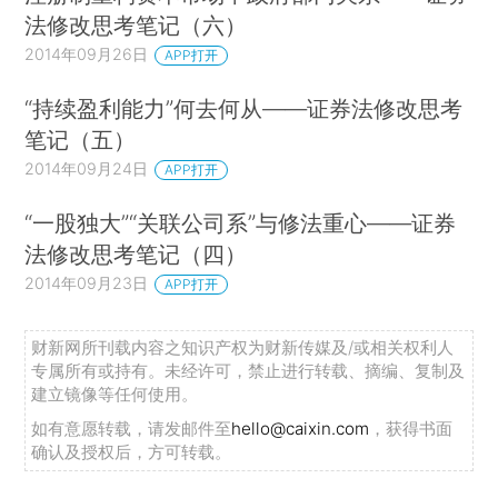
法修改思考笔记（六）
2014年09月26日
APP打开
“持续盈利能力”何去何从——证券法修改思考
笔记（五）
2014年09月24日
APP打开
“一股独大”“关联公司系”与修法重心——证券
法修改思考笔记（四）
2014年09月23日
APP打开
财新网所刊载内容之知识产权为财新传媒及/或相关权利人
专属所有或持有。未经许可，禁止进行转载、摘编、复制及
建立镜像等任何使用。
如有意愿转载，请发邮件至
hello@caixin.com
，获得书面
确认及授权后，方可转载。