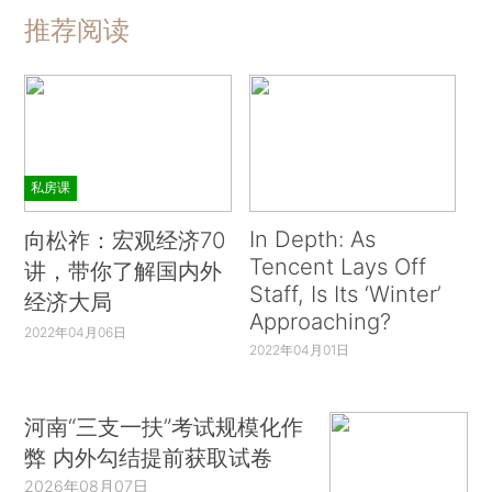
推荐阅读
私房课
In Depth: As
向松祚：宏观经济70
Tencent Lays Off
讲，带你了解国内外
Staff, Is Its ‘Winter’
经济大局
Approaching?
2022年04月06日
2022年04月01日
河南“三支一扶”考试规模化作
弊 内外勾结提前获取试卷
2026年08月07日