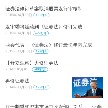
证券法修订草案取消股票发行审核制
2015年04月20日
APP打开
发审委将延续到《证券法》修订完成
2015年04月01日
APP打开
两会代表：《证券法》修订最快年内完成
2015年03月03日
APP打开
【舒立观察】大修证券法
2014年10月10日
APP打开
再修证券法
2014年09月29日
APP打开
注册制重构资本市场中政府部门关系——证券