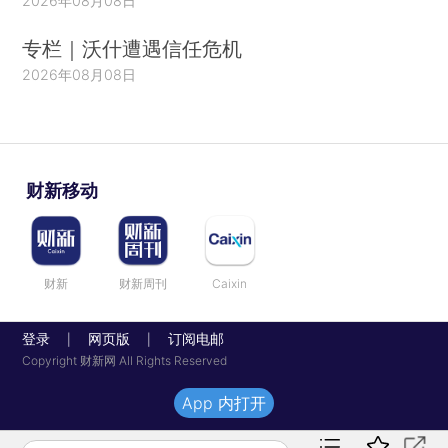
2026年08月08日
专栏｜沃什遭遇信任危机
2026年08月08日
财新移动
财新
财新周刊
Caixin
登录
网页版
订阅电邮
|
|
Copyright 财新网 All Rights Reserved
App 内打开