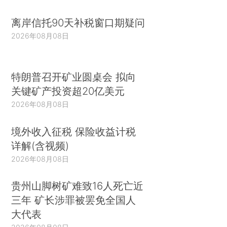
离岸信托90天补税窗口期疑问
2026年08月08日
特朗普召开矿业圆桌会 拟向
关键矿产投资超20亿美元
2026年08月08日
境外收入征税 保险收益计税
详解(含视频)
2026年08月08日
贵州山脚树矿难致16人死亡近
三年 矿长涉罪被罢免全国人
大代表