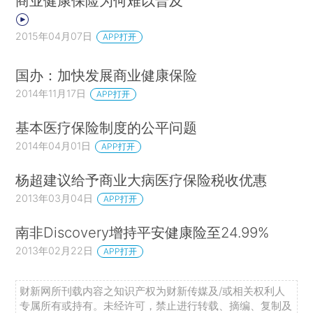
商业健康保险为何难以普及
2015年04月07日
APP打开
国办：加快发展商业健康保险
2014年11月17日
APP打开
基本医疗保险制度的公平问题
2014年04月01日
APP打开
杨超建议给予商业大病医疗保险税收优惠
2013年03月04日
APP打开
南非Discovery增持平安健康险至24.99%
2013年02月22日
APP打开
财新网所刊载内容之知识产权为财新传媒及/或相关权利人
专属所有或持有。未经许可，禁止进行转载、摘编、复制及