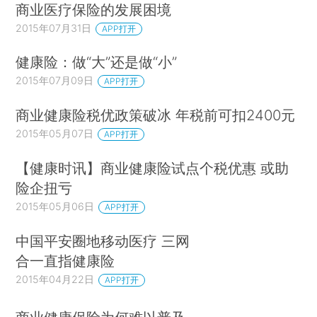
商业医疗保险的发展困境
2015年07月31日
APP打开
健康险：做“大”还是做“小”
2015年07月09日
APP打开
商业健康险税优政策破冰 年税前可扣2400元
2015年05月07日
APP打开
【健康时讯】商业健康险试点个税优惠 或助
险企扭亏
2015年05月06日
APP打开
中国平安圈地移动医疗 三网
合一直指健康险
2015年04月22日
APP打开