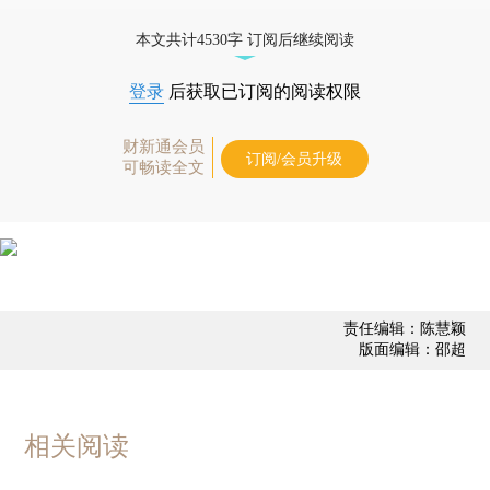
债券、公司人物，财经信息尽在掌握。
本文共计4530字 订阅后继续阅读
登录
后获取已订阅的阅读权限
财新通会员
订阅/会员升级
可畅读全文
责任编辑：陈慧颖
版面编辑：邵超
相关阅读