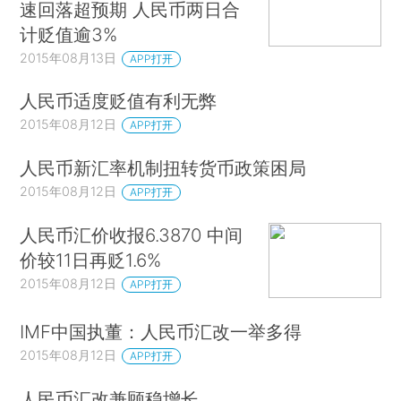
速回落超预期 人民币两日合
计贬值逾3%
2015年08月13日
APP打开
人民币适度贬值有利无弊
2015年08月12日
APP打开
人民币新汇率机制扭转货币政策困局
2015年08月12日
APP打开
人民币汇价收报6.3870 中间
价较11日再贬1.6%
2015年08月12日
APP打开
IMF中国执董：人民币汇改一举多得
2015年08月12日
APP打开
人民币汇改兼顾稳增长