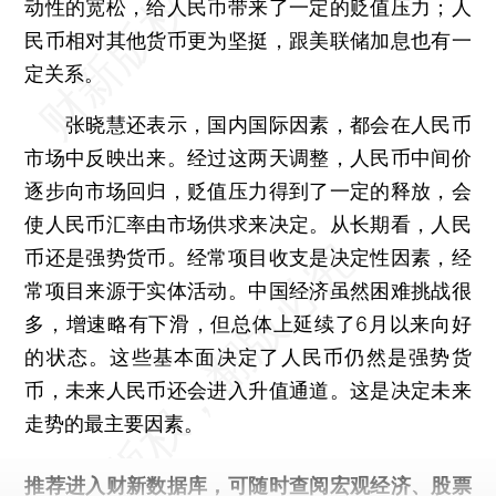
动性的宽松，给人民币带来了一定的贬值压力；人
民币相对其他货币更为坚挺，跟美联储加息也有一
定关系。
张晓慧还表示，国内国际因素，都会在人民币
市场中反映出来。经过这两天调整，人民币中间价
逐步向市场回归，贬值压力得到了一定的释放，会
使人民币汇率由市场供求来决定。从长期看，人民
币还是强势货币。经常项目收支是决定性因素，经
常项目来源于实体活动。中国经济虽然困难挑战很
多，增速略有下滑，但总体上延续了6月以来向好
的状态。这些基本面决定了人民币仍然是强势货
币，未来人民币还会进入升值通道。这是决定未来
走势的最主要因素。
推荐进入
财新数据库
，可随时查阅宏观经济、股票