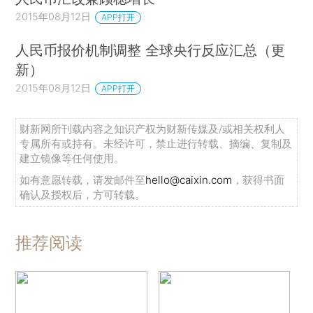
2015年08月12日
APP打开
人民币报价机制调整 全球央行反应汇总（更
新）
2015年08月12日
APP打开
财新网所刊载内容之知识产权为财新传媒及/或相关权利人
专属所有或持有。未经许可，禁止进行转载、摘编、复制及
建立镜像等任何使用。
如有意愿转载，请发邮件至
hello@caixin.com
，获得书面
确认及授权后，方可转载。
推荐阅读