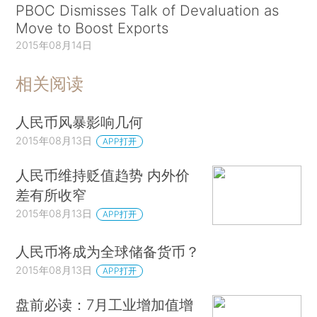
PBOC Dismisses Talk of Devaluation as
Move to Boost Exports
2015年08月14日
相关阅读
人民币风暴影响几何
2015年08月13日
APP打开
人民币维持贬值趋势 内外价
差有所收窄
2015年08月13日
APP打开
人民币将成为全球储备货币？
2015年08月13日
APP打开
盘前必读：7月工业增加值增