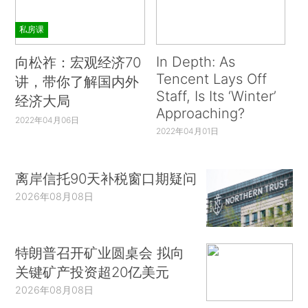
私房课
In Depth: As
向松祚：宏观经济70
Tencent Lays Off
讲，带你了解国内外
Staff, Is Its ‘Winter’
经济大局
Approaching?
2022年04月06日
2022年04月01日
离岸信托90天补税窗口期疑问
2026年08月08日
特朗普召开矿业圆桌会 拟向
关键矿产投资超20亿美元
2026年08月08日