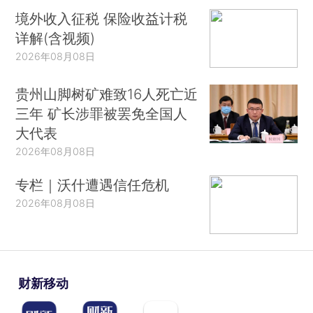
境外收入征税 保险收益计税
详解(含视频)
2026年08月08日
贵州山脚树矿难致16人死亡近
三年 矿长涉罪被罢免全国人
大代表
2026年08月08日
专栏｜沃什遭遇信任危机
2026年08月08日
财新移动