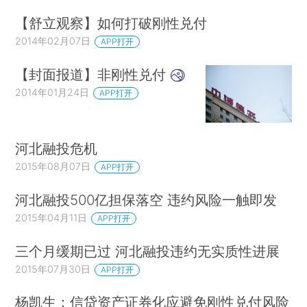
【舒立观察】如何打破刚性兑付
2014年02月07日
APP打开
【封面报道】非刚性兑付
2014年01月24日
APP打开
河北融投危机
2015年08月07日
APP打开
河北融投500亿担保落空 违约风险一触即发
2015年04月11日
APP打开
三个月缓期已过 河北融投违约无实质性进展
2015年07月30日
APP打开
杨凯生：信贷资产证券化应避免刚性兑付风险