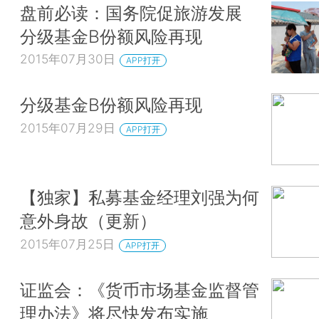
盘前必读：国务院促旅游发展
分级基金B份额风险再现
2015年07月30日
APP打开
分级基金B份额风险再现
2015年07月29日
APP打开
【独家】私募基金经理刘强为何
意外身故（更新）
2015年07月25日
APP打开
证监会：《货币市场基金监督管
理办法》将尽快发布实施