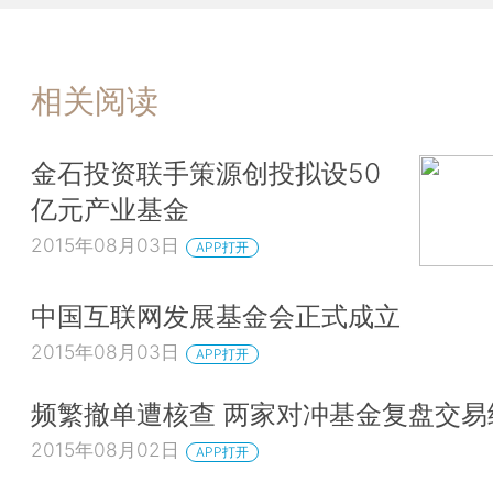
相关阅读
金石投资联手策源创投拟设50
亿元产业基金
2015年08月03日
APP打开
中国互联网发展基金会正式成立
2015年08月03日
APP打开
频繁撤单遭核查 两家对冲基金复盘交易
2015年08月02日
APP打开