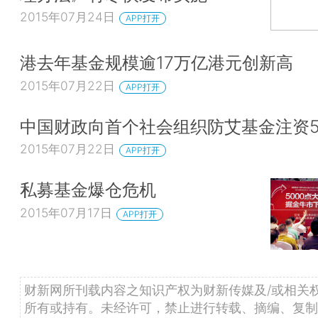
2015年07月24日
APP打开
港去年基金规模逾17万亿港元创新高
2015年07月22日
APP打开
中国财政向首个社会组织防艾基金注资5
2015年07月22日
APP打开
私募基金爆仓危机
2015年07月17日
APP打开
财新网所刊载内容之知识产权为财新传媒及/或相关
所有或持有。未经许可，禁止进行转载、摘编、复制