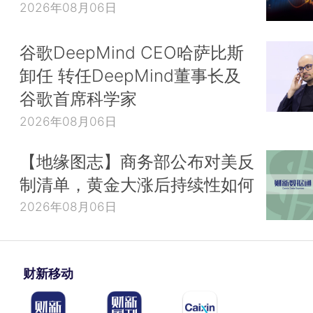
2026年08月06日
谷歌DeepMind CEO哈萨比斯
卸任 转任DeepMind董事长及
谷歌首席科学家
2026年08月06日
【地缘图志】商务部公布对美反
制清单，黄金大涨后持续性如何
2026年08月06日
财新移动