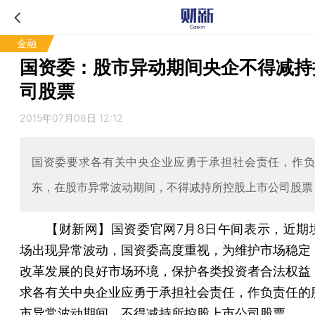
金融
国资委：股市异动期间央企不得减持
司股票
2015年07月08日 12:12
国资委要求各有关中央企业应勇于承担社会责任，作
东，在股市异常波动期间，不得减持所控股上市公司股票
【财新网】
国资委官网7月8日午间表示，近期
场出现异常波动，国资委高度重视，为维护市场稳定
改革发展的良好市场环境，保护各类投资者合法权益
求各有关中央企业应勇于承担社会责任，作负责任的
市异常波动期间，不得减持所控股上市公司股票。