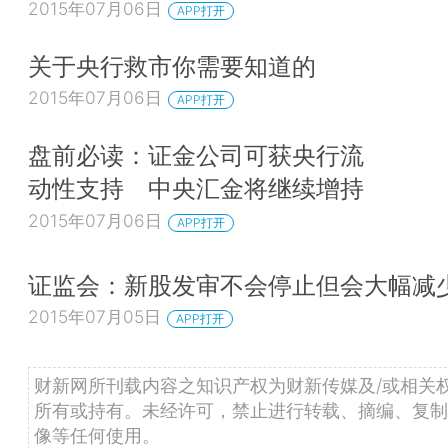
2015年07月06日
APP打开
关于央行救市你需要知道的
2015年07月06日
APP打开
盘前必读：证金公司可获央行流
动性支持 中央汇金将继续增持
2015年07月06日
APP打开
证监会：新股发审不会停止但会大幅减
2015年07月05日
APP打开
财新网所刊载内容之知识产权为财新传媒及/或相关
所有或持有。未经许可，禁止进行转载、摘编、复制
像等任何使用。