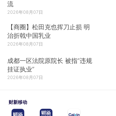
流
2026年08月07日
【商圈】松田克也挥刀止损 明
治折戟中国乳业
2026年08月07日
成都一区法院原院长 被指“违规
挂证执业”
2026年08月07日
财新移动