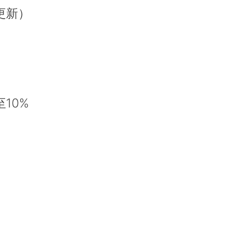
更新）
10%