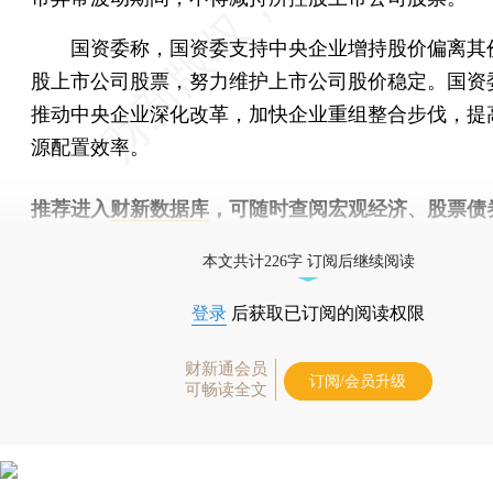
国资委称，国资委支持中央企业增持股价偏离其
股上市公司股票，努力维护上市公司股价稳定。国资
推动中央企业深化改革，加快企业重组整合步伐，提
源配置效率。
推荐进入
财新数据库
，可随时查阅宏观经济、股票债
物，财经信息尽在掌握。
本文共计226字 订阅后继续阅读
登录
后获取已订阅的阅读权限
财新通会员
订阅/会员升级
可畅读全文