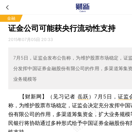
金融
证金公司可能获央行流动性支持
2015年07月05日 20:33
7月5日，证监会发布公告称，为维护股票市场稳定，证
分发挥中国证券金融股份有限公司的作用，多渠道筹集
业务规模等
【财新网】（见习记者
岳跃
）
7月5日，
证监
称，为维护股票市场稳定，证监会决定充分发挥中国
份有限公司的作用，多渠道筹集资金，扩大业务规模
民银行将协助通过多种形式给予中国证券金融股份有
性支持。