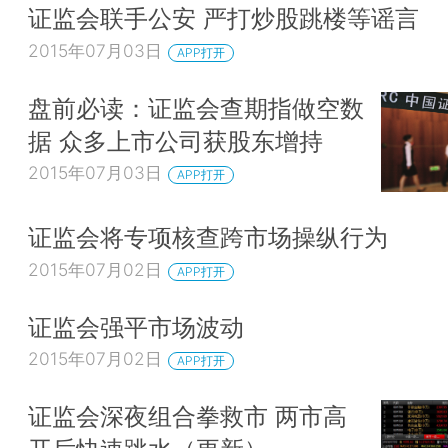
证监会联手公安 严打炒股跳楼等谣言
2015年07月03日
APP打开
盘前必读：证监会查期指做空数
据 众多上市公司获股东增持
2015年07月03日
APP打开
证监会将专项核查跨市场操纵行为
2015年07月02日
APP打开
证监会强平市场波动
2015年07月02日
APP打开
证监会深夜组合拳救市 两市高