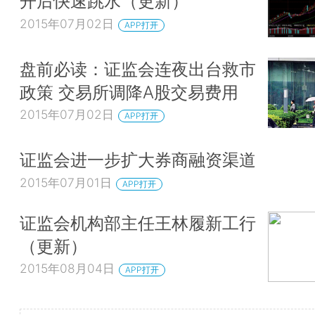
开后快速跳水（更新）
2015年07月02日
APP打开
盘前必读：证监会连夜出台救市
政策 交易所调降A股交易费用
2015年07月02日
APP打开
证监会进一步扩大券商融资渠道
2015年07月01日
APP打开
证监会机构部主任王林履新工行
（更新）
2015年08月04日
APP打开