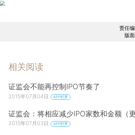
责任编
版面
相关阅读
证监会不能再控制IPO节奏了
2015年07月04日
APP打开
证监会：将相应减少IPO家数和金额（
2015年07月03日
APP打开