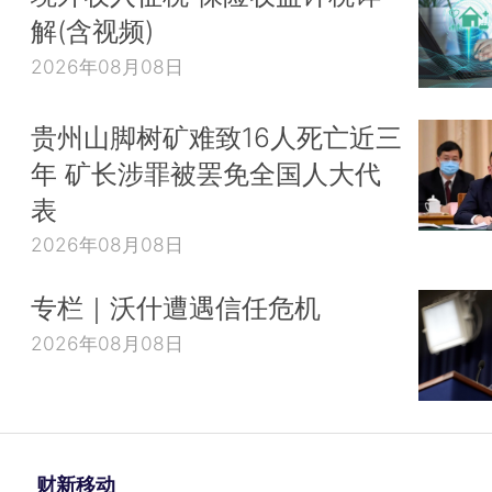
解(含视频)
2026年08月08日
贵州山脚树矿难致16人死亡近三
年 矿长涉罪被罢免全国人大代
表
2026年08月08日
专栏｜沃什遭遇信任危机
2026年08月08日
财新移动