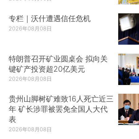
专栏｜沃什遭遇信任危机
2026年08月08日
特朗普召开矿业圆桌会 拟向关
键矿产投资超20亿美元
2026年08月08日
贵州山脚树矿难致16人死亡近三
年 矿长涉罪被罢免全国人大代
表
2026年08月08日