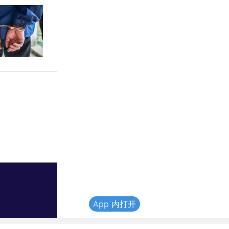
App 内打开