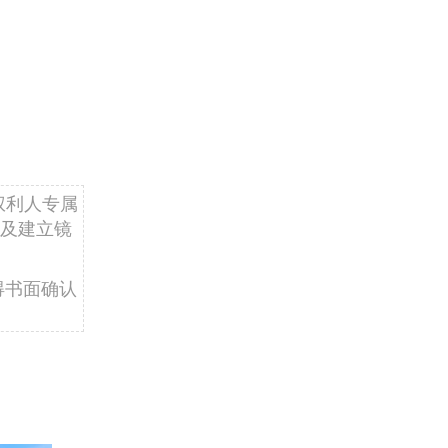
权利人专属
及建立镜
得书面确认