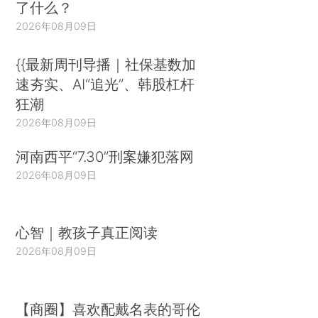
了什么？
2026年08月09日
{{最新周刊导播｜社保基数加
速夯实、AI“追光”、韩股杠杆
狂潮
2026年08月09日
河南西平“7.30”刑案嫌犯落网
2026年08月09日
心智｜教孩子真正阅读
2026年08月09日
【商圈】喜欢配戴名表的哥伦