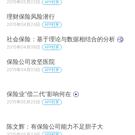
2015年05月22日
APP打开
理财保险风险潜行
2015年04月24日
APP打开
社会保险：基于理论与数据相结合的分析
2015年04月09日
APP打开
保险公司攻坚医院
2015年04月03日
APP打开
保险业“偿二代”影响何在
2015年05月25日
APP打开
陈文辉：有保险公司能力不足胆子大
2015年05月23日
APP打开