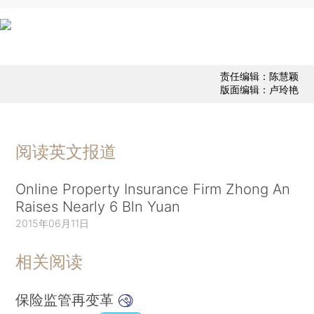
责任编辑：陈慧颖
版面编辑：卢玲艳
阅读英文报道
Online Property Insurance Firm Zhong An
Raises Nearly 6 Bln Yuan
2015年06月11日
相关阅读
保险监管再变革