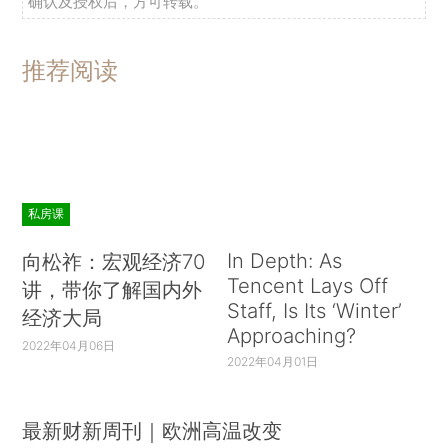
确认及授权后，方可转载。
推荐阅读
私房课
In Depth: As
向松祚：宏观经济70
Tencent Lays Off
讲，带你了解国内外
Staff, Is Its ‘Winter’
经济大局
Approaching?
2022年04月06日
2022年04月01日
最新财新周刊｜欧洲高温改变